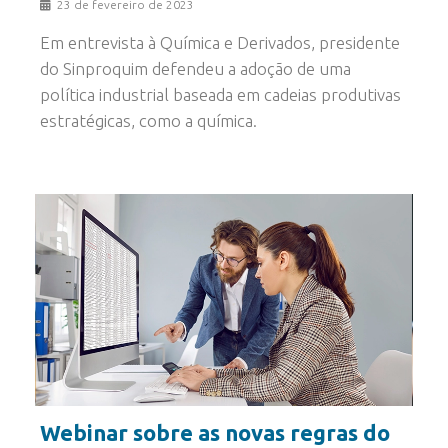
23 de fevereiro de 2023
Em entrevista à Química e Derivados, presidente
do Sinproquim defendeu a adoção de uma
política industrial baseada em cadeias produtivas
estratégicas, como a química.
Webinar sobre as novas regras do