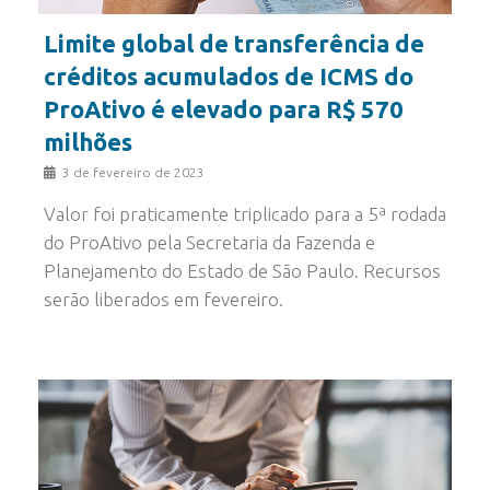
Limite global de transferência de
créditos acumulados de ICMS do
ProAtivo é elevado para R$ 570
milhões
3 de fevereiro de 2023
Valor foi praticamente triplicado para a 5ª rodada
do ProAtivo pela Secretaria da Fazenda e
Planejamento do Estado de São Paulo. Recursos
serão liberados em fevereiro.