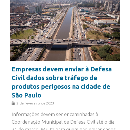
Empresas devem enviar à Defesa
Civil dados sobre tráfego de
produtos perigosos na cidade de
São Paulo
2 de fevereiro de 2023
Informações devem ser encaminhadas à
Coordenação Municipal de Defesa Civil até o dia
31 de março. Multa para quem não enviar dados