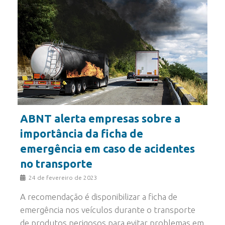
ABNT alerta empresas sobre a
importância da ficha de
emergência em caso de acidentes
no transporte
24 de fevereiro de 2023
A recomendação é disponibilizar a ficha de
emergência nos veículos durante o transporte
de produtos perigosos para evitar problemas em