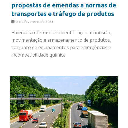
propostas de emendas a normas de
transportes e tráfego de produtos
2 de fevereiro de 2023
Emendas referem-se a identificação, manuseio,
movimentação e armazenamento de produtos,
conjunto de equipamentos para emergências e
incompatibilidade química.