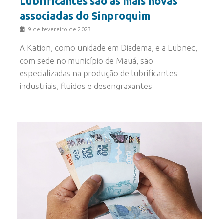
Lubrificantes são as mais novas
associadas do Sinproquim
9 de fevereiro de 2023
A Kation, como unidade em Diadema, e a Lubnec,
com sede no município de Mauá, são
especializadas na produção de lubrificantes
industriais, fluidos e desengraxantes.