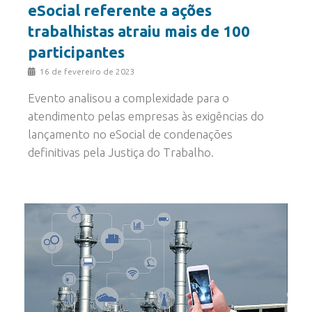
eSocial referente a ações
trabalhistas atraiu mais de 100
participantes
16 de fevereiro de 2023
Evento analisou a complexidade para o
atendimento pelas empresas às exigências do
lançamento no eSocial de condenações
definitivas pela Justiça do Trabalho.