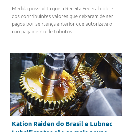
Medida possibilita que a Receita Federal cobre
dos contribuintes valores que deixaram de ser
pagos por sentença anterior que autorizava o
não pagamento de tributos.
Kation Raiden do Brasil e Lubnec