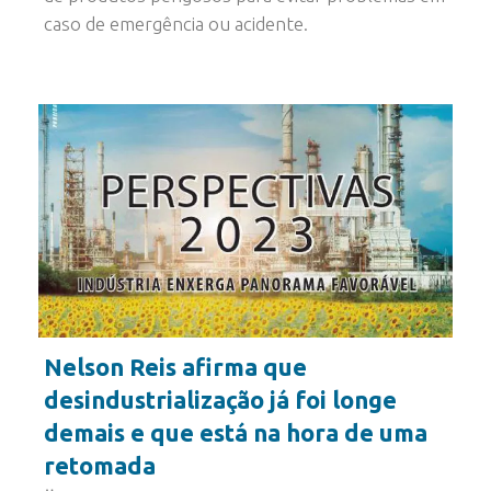
caso de emergência ou acidente.
Nelson Reis afirma que
desindustrialização já foi longe
demais e que está na hora de uma
retomada