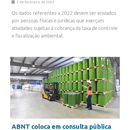
2 de fevereiro de 2023
Os dados referentes a 2022 devem ser enviados
por pessoas físicas e jurídicas que exerçam
atividades sujeitas à cobrança da taxa de controle
e fiscalização ambiental.
ABNT coloca em consulta pública