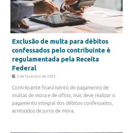
Exclusão de multa para débitos
confessados pelo contribuinte é
regulamentada pela Receita
Federal
3 de fevereiro de 2023
Contribuinte ficará isento do pagamento de
multas de mora e de ofício, mas deve realizar o
pagamento integral dos débitos confessados,
acrescidos de juros de mora.