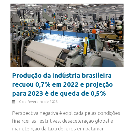
Produção da indústria brasileira
recuou 0,7% em 2022 e projeção
para 2023 é de queda de 0,5%
10 de fevereiro de 2023
Perspectiva negativa é explicada pelas condições
financeiras restritivas, desaceleração global e
manutenção da taxa de juros em patamar