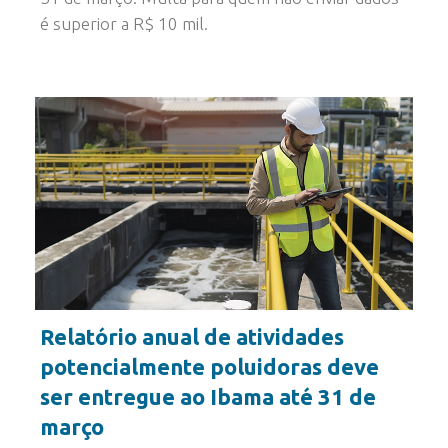
é superior a R$ 10 mil.
Relatório anual de atividades
potencialmente poluidoras deve
ser entregue ao Ibama até 31 de
março