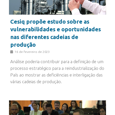
Cesiq propõe estudo sobre as
vulnerabilidades e oportunidades
nas diferentes cadeias de
produção
16 de fevereiro de 2023
Análise poderia contribuir para a definição de um
processo estratégico para a reindustrialização do
País ao mostrar as deficiências e interligação das
várias cadeias de produção.