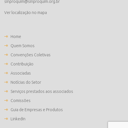
sinproquim@sinproquim.org.br
Ver localização no mapa
Home
Quem Somos
Convenções Coletivas
Contribuição
Associadas
Notícias do Setor
Serviços prestados aos associados
Comissões
Guia de Empresas e Produtos
LinkedIn