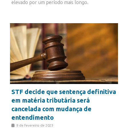
elevado por um período mais longo.
STF decide que sentença definitiva
em matéria tributária será
cancelada com mudança de
entendimento
9 de fevereiro de 2023