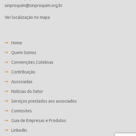
sinproquim@sinproquim.org.br
Ver localização no mapa
Home
Quem Somos
Convenções Coletivas
Contribuição
Associadas
Notícias do Setor
Serviços prestados aos associados
Comissões
Guia de Empresas e Produtos
LinkedIn