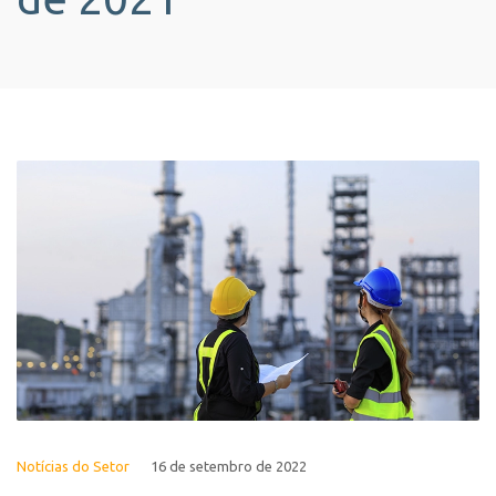
Notícias do Setor
16 de setembro de 2022