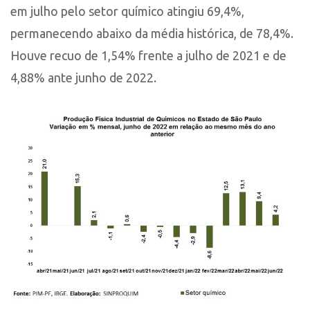
em julho pelo setor químico atingiu 69,4%,
permanecendo abaixo da média histórica, de 78,4%.
Houve recuo de 1,54% frente a julho de 2021 e de
4,88% ante junho de 2022.