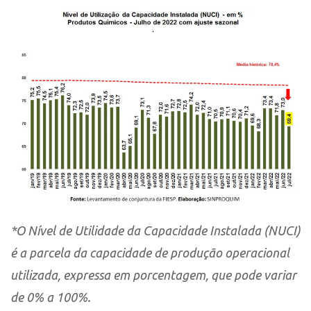
*O Nível de Utilidade da Capacidade Instalada (NUCI)
é a parcela da capacidade de produção operacional
utilizada, expressa em porcentagem, que pode variar
de 0% a 100%.