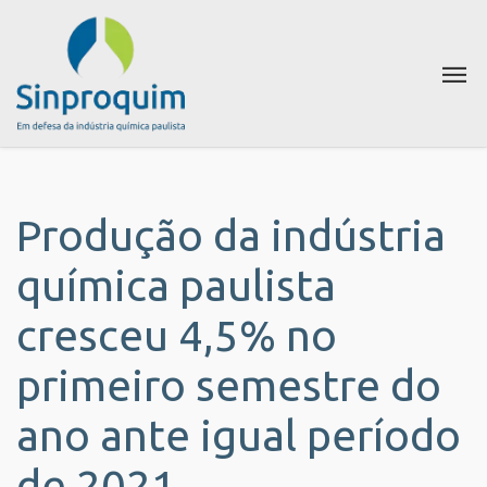
Produção da indústria
química paulista
cresceu 4,5% no
primeiro semestre do
ano ante igual período
de 2021