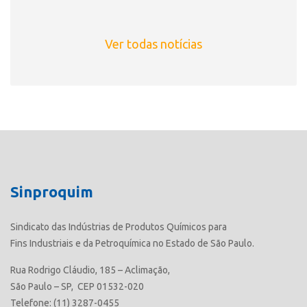
Ver todas notícias
Sinproquim
Sindicato das Indústrias de Produtos Químicos para
Fins Industriais e da Petroquímica no Estado de São Paulo.
Rua Rodrigo Cláudio, 185 – Aclimação,
São Paulo – SP, CEP 01532-020
Telefone: (11) 3287-0455