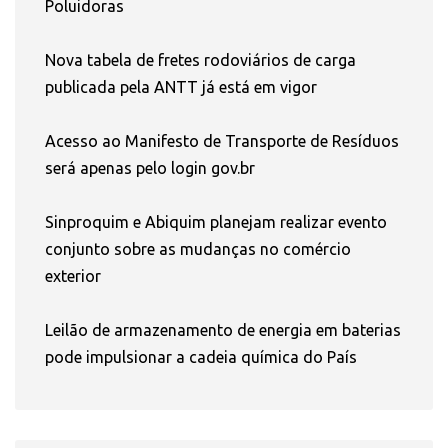
Poluidoras
Nova tabela de fretes rodoviários de carga
publicada pela ANTT já está em vigor
Acesso ao Manifesto de Transporte de Resíduos
será apenas pelo login gov.br
Sinproquim e Abiquim planejam realizar evento
conjunto sobre as mudanças no comércio
exterior
Leilão de armazenamento de energia em baterias
pode impulsionar a cadeia química do País