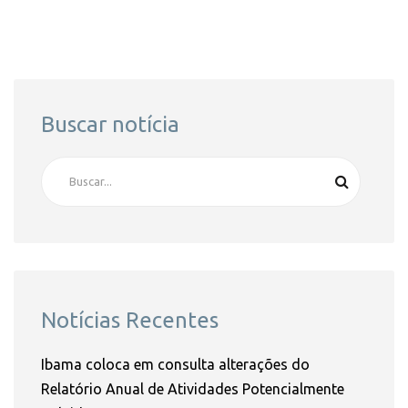
Buscar notícia
Notícias Recentes
Ibama coloca em consulta alterações do
Relatório Anual de Atividades Potencialmente