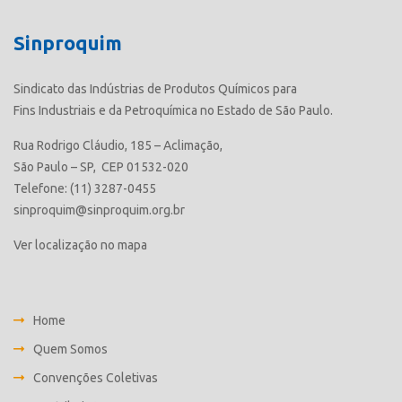
Sinproquim
Sindicato das Indústrias de Produtos Químicos para
Fins Industriais e da Petroquímica no Estado de São Paulo.
Rua Rodrigo Cláudio, 185 – Aclimação,
São Paulo – SP, CEP 01532-020
Telefone: (11) 3287-0455
sinproquim@sinproquim.org.br
Ver localização no mapa
Home
Quem Somos
Convenções Coletivas