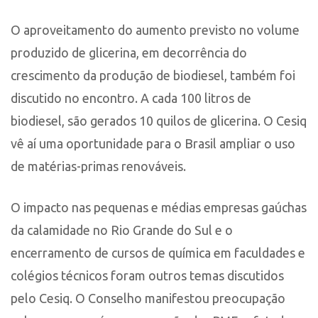
O aproveitamento do aumento previsto no volume
produzido de glicerina, em decorrência do
crescimento da produção de biodiesel, também foi
discutido no encontro. A cada 100 litros de
biodiesel, são gerados 10 quilos de glicerina. O Cesiq
vê aí uma oportunidade para o Brasil ampliar o uso
de matérias-primas renováveis.
O impacto nas pequenas e médias empresas gaúchas
da calamidade no Rio Grande do Sul e o
encerramento de cursos de química em faculdades e
colégios técnicos foram outros temas discutidos
pelo Cesiq. O Conselho manifestou preocupação