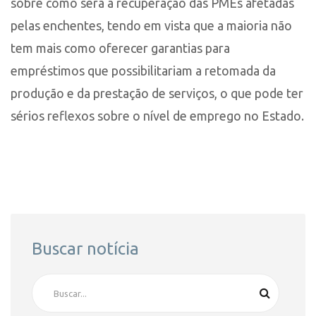
sobre como será a recuperação das PMEs afetadas
pelas enchentes, tendo em vista que a maioria não
tem mais como oferecer garantias para
empréstimos que possibilitariam a retomada da
produção e da prestação de serviços, o que pode ter
sérios reflexos sobre o nível de emprego no Estado.
Buscar notícia