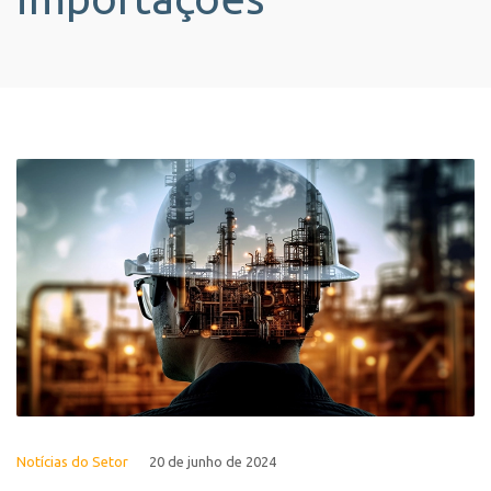
Notícias do Setor
20 de junho de 2024