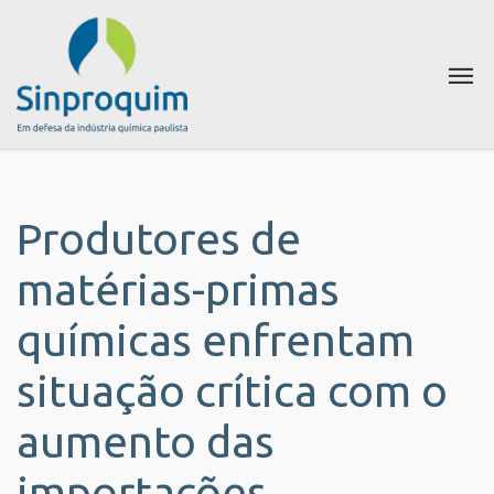
Produtores de
matérias-primas
químicas enfrentam
situação crítica com o
aumento das
importações