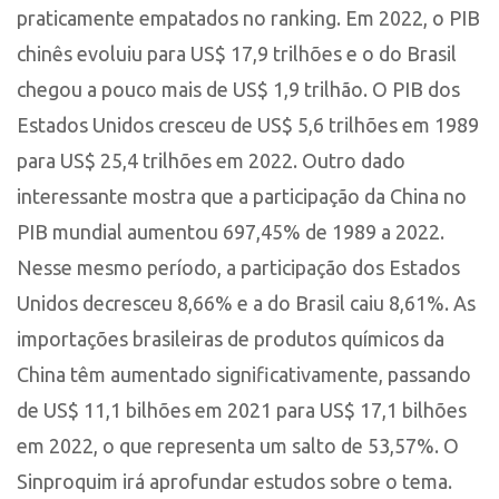
praticamente empatados no ranking. Em 2022, o PIB
chinês evoluiu para US$ 17,9 trilhões e o do Brasil
chegou a pouco mais de US$ 1,9 trilhão. O PIB dos
Estados Unidos cresceu de US$ 5,6 trilhões em 1989
para US$ 25,4 trilhões em 2022. Outro dado
interessante mostra que a participação da China no
PIB mundial aumentou 697,45% de 1989 a 2022.
Nesse mesmo período, a participação dos Estados
Unidos decresceu 8,66% e a do Brasil caiu 8,61%. As
importações brasileiras de produtos químicos da
China têm aumentado significativamente, passando
de US$ 11,1 bilhões em 2021 para US$ 17,1 bilhões
em 2022, o que representa um salto de 53,57%. O
Sinproquim irá aprofundar estudos sobre o tema.