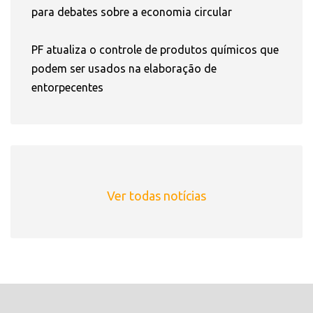
para debates sobre a economia circular
PF atualiza o controle de produtos químicos que
podem ser usados na elaboração de
entorpecentes
Ver todas notícias