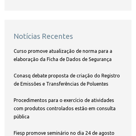
Notícias Recentes
Curso promove atualização de norma para a
elaboração da Ficha de Dados de Segurança
Conasq debate proposta de criação do Registro
de Emissões e Transferências de Poluentes
Procedimentos para o exercício de atividades
com produtos controlados estão em consulta
pública
Fiesp promove seminário no dia 24 de agosto