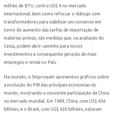
milhão de BTU, contra US$ 4 no mercado
internacional, bem como reforçar o diálogo com
transformadores para viabilizar um consenso em
torno do aumento das tarifas de importação de
matérias-primas, são medidas que, na avaliação do
Cesiq, podem abrir caminho para novos
investimentos e consequente geração de mais
empregos e renda no País.
Na reunião, o Sinproquim apresentou gráficos sobre
a evolução do PIB das principais economias do
mundo, mostrando a crescente participação da China
no mercado mundial. Em 1989, China, com US$ 456
bilhões, e o Brasil, com US$ 426 bilhões, estavam