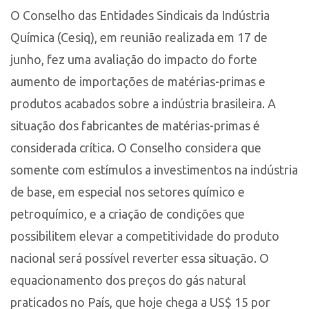
O Conselho das Entidades Sindicais da Indústria
Química (Cesiq), em reunião realizada em 17 de
junho, fez uma avaliação do impacto do forte
aumento de importações de matérias-primas e
produtos acabados sobre a indústria brasileira. A
situação dos fabricantes de matérias-primas é
considerada crítica. O Conselho considera que
somente com estímulos a investimentos na indústria
de base, em especial nos setores químico e
petroquímico, e a criação de condições que
possibilitem elevar a competitividade do produto
nacional será possível reverter essa situação. O
equacionamento dos preços do gás natural
praticados no País, que hoje chega a US$ 15 por