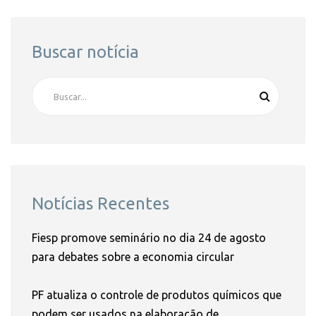
Buscar notícia
Notícias Recentes
Fiesp promove seminário no dia 24 de agosto
para debates sobre a economia circular
PF atualiza o controle de produtos químicos que
podem ser usados na elaboração de