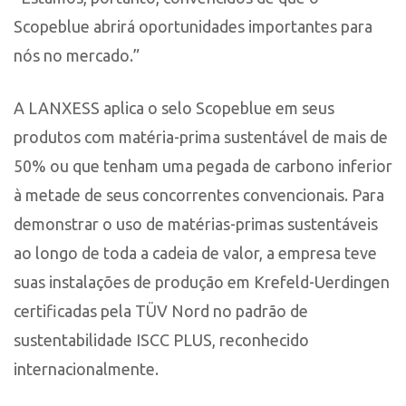
Scopeblue abrirá oportunidades importantes para
nós no mercado.”
A LANXESS aplica o selo Scopeblue em seus
produtos com matéria-prima sustentável de mais de
50% ou que tenham uma pegada de carbono inferior
à metade de seus concorrentes convencionais. Para
demonstrar o uso de matérias-primas sustentáveis
ao longo de toda a cadeia de valor, a empresa teve
suas instalações de produção em Krefeld-Uerdingen
certificadas pela TÜV Nord no padrão de
sustentabilidade ISCC PLUS, reconhecido
internacionalmente.