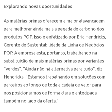
Explorando novas oportunidades
As matérias-primas oferecem a maior alavancagem
para melhorar ainda mais a pegada de carbono dos
produtos POP. Isso é enfatizado por Eric Hendricks,
Gerente de Sustentabilidade da Linha de Negócios
POP. A empresa está, portanto, trabalhando na
substituição de mais matérias-primas por variantes
“verdes”. “Ainda não há alternativa para tudo”, diz
Hendricks. “Estamos trabalhando em soluções com
parceiros ao longo de toda a cadeia de valor para
nos posicionarmos de forma clara e antecipada
também no lado da oferta.”