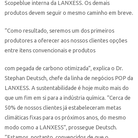
Scopeblue interna da LANXESS. Os demais
produtos devem seguir o mesmo caminho em breve.
“Como resultado, seremos um dos primeiros
produtores a oferecer aos nossos clientes opções
entre itens convencionais e produtos
com pegada de carbono otimizada”, explica o Dr.
Stephan Deutsch, chefe da linha de negócios POP da
LANXESS. A sustentabilidade é hoje muito mais do
que um fim em si para a indústria química. “Cerca de
50% de nossos clientes já estabeleceram metas
climáticas fixas para os próximos anos, do mesmo
modo como a LANXESS”, prossegue Deutsch.
“Estamos, portanto, convencidos de que o