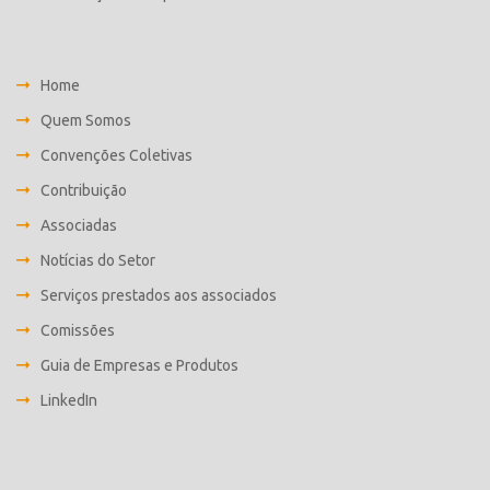
Home
Quem Somos
Convenções Coletivas
Contribuição
Associadas
Notícias do Setor
Serviços prestados aos associados
Comissões
Guia de Empresas e Produtos
LinkedIn