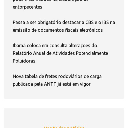
entorpecentes
Passa a ser obrigatório destacar a CBS e o IBS na
emissão de documentos fiscais eletrônicos
Ibama coloca em consulta alterações do
Relatório Anual de Atividades Potencialmente
Poluidoras
Nova tabela de fretes rodoviários de carga
publicada pela ANTT já está em vigor