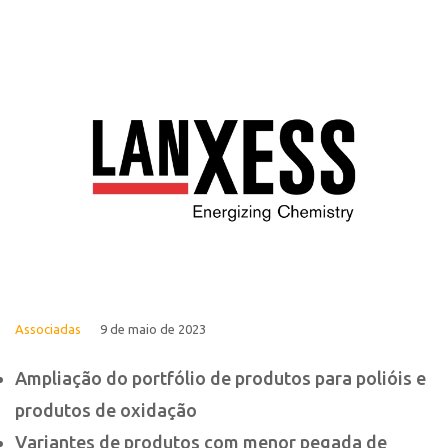
Associadas
9 de maio de 2023
Ampliação do portfólio de produtos para polióis e
produtos de oxidação
Variantes de produtos com menor pegada de