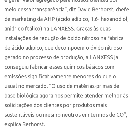
meio dessa transparência”, diz David Berhorst, chefe
de marketing da AHP (ácido adípico, 1,6- hexanodiol,
anidrido ftálico) na LANXESS. Graças às duas
instalações de redução de óxido nitroso na fábrica
de ácido adípico, que decompõem o óxido nitroso
gerado no processo de produção, a LANXESS já
conseguiu fabricar esses químicos básicos com
emissões significativamente menores do que o
usual no mercado. “O uso de matérias-primas de
base biológica agora nos permite atender melhor às
solicitações dos clientes por produtos mais
sustentáveis ou mesmo neutros em termos de CO”,
explica Berhorst.