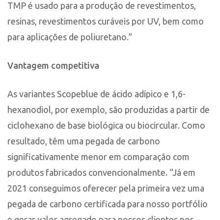
TMP é usado para a produção de revestimentos,
resinas, revestimentos curáveis por UV, bem como
para aplicações de poliuretano.”
Vantagem competitiva
As variantes Scopeblue de ácido adípico e 1,6-
hexanodiol, por exemplo, são produzidas a partir de
ciclohexano de base biológica ou biocircular. Como
resultado, têm uma pegada de carbono
significativamente menor em comparação com
produtos fabricados convencionalmente. “Já em
2021 conseguimos oferecer pela primeira vez uma
pegada de carbono certificada para nosso portfólio
e gerar valor agregado para nossos clientes por