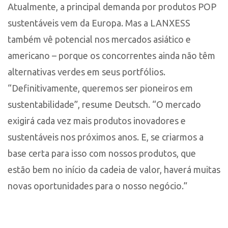
Atualmente, a principal demanda por produtos POP
sustentáveis vem da Europa. Mas a LANXESS
também vê potencial nos mercados asiático e
americano – porque os concorrentes ainda não têm
alternativas verdes em seus portfólios.
“Definitivamente, queremos ser pioneiros em
sustentabilidade”, resume Deutsch. “O mercado
exigirá cada vez mais produtos inovadores e
sustentáveis nos próximos anos. E, se criarmos a
base certa para isso com nossos produtos, que
estão bem no início da cadeia de valor, haverá muitas
novas oportunidades para o nosso negócio.”