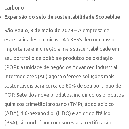
carbono
Expansão do selo de sustentabilidade Scopeblue
São Paulo, 8 de maio de 2023
– A empresa de
especialidades químicas LANXESS deu um passo
importante em direção a mais sustentabilidade em
seu portfólio de polióis e produtos de oxidação
(POP): a unidade de negócios Advanced Industrial
Intermediates (AII) agora oferece soluções mais
sustentáveis para cerca de 80% de seu portfólio de
POP. Sete dos nove produtos, incluindo os produtos
químicos trimetilolpropano (TMP), ácido adípico
(ADA), 1,6-hexanodiol (HDO) e anidrido ftálico
(PSA), já concluíram com sucesso a certificação