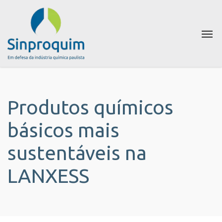
Produtos químicos
básicos mais
sustentáveis na
LANXESS