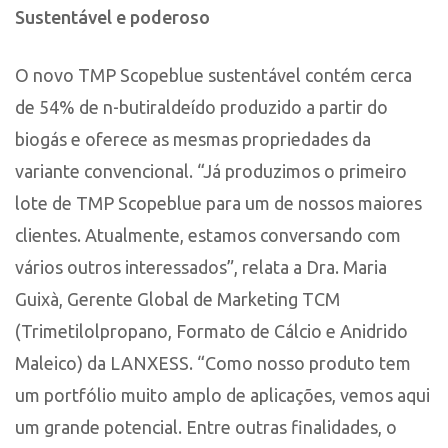
Sustentável e poderoso
O novo TMP Scopeblue sustentável contém cerca
de 54% de n-butiraldeído produzido a partir do
biogás e oferece as mesmas propriedades da
variante convencional. “Já produzimos o primeiro
lote de TMP Scopeblue para um de nossos maiores
clientes. Atualmente, estamos conversando com
vários outros interessados”, relata a Dra. Maria
Guixà, Gerente Global de Marketing TCM
(Trimetilolpropano, Formato de Cálcio e Anidrido
Maleico) da LANXESS. “Como nosso produto tem
um portfólio muito amplo de aplicações, vemos aqui
um grande potencial. Entre outras finalidades, o