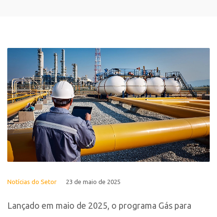
Notícias do Setor
23 de maio de 2025
Lançado em maio de 2025, o programa Gás para