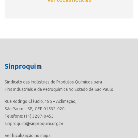
Sinproquim
Sindicato das Indústrias de Produtos Químicos para
Fins Industriais e da Petroquímica no Estado de São Paulo.
Rua Rodrigo Cláudio, 185 – Aclimação,
São Paulo – SP, CEP 01532-020
Telefone: (11) 3287-0455
sinproquim@sinproquim.org.br
Ver localização no mapa