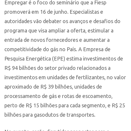
Empregar é o foco do seminário que a Fiesp
promoverá em 16 de junho. Especialistas e
autoridades vão debater os avanços e desafios do
programa que visa ampliar a oferta, estimular a
entrada de novos fornecedores e aumentar a
competitividade do gás no País. A Empresa de
Pesquisa Energética (EPE) estima investimentos de
R$ 94 bilhões do setor privado relacionados a
investimentos em unidades de fertilizantes, no valor
aproximado de R$ 39 bilhões, unidades de
processamento de gás e rotas de escoamento,
perto de R$ 15 bilhões para cada segmento, e R$ 25
bilhões para gasodutos de transportes.