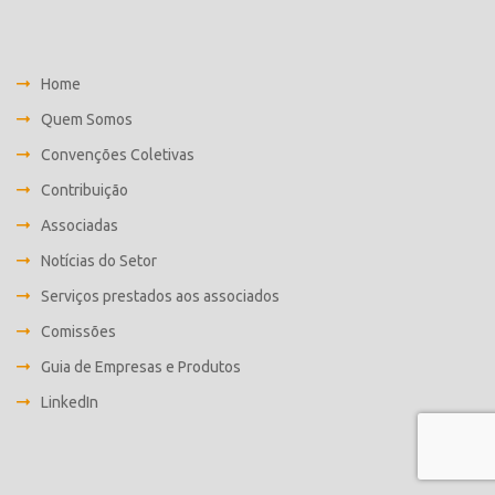
Home
Quem Somos
Convenções Coletivas
Contribuição
Associadas
Notícias do Setor
Serviços prestados aos associados
Comissões
Guia de Empresas e Produtos
LinkedIn