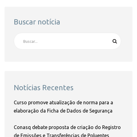
Buscar notícia
Notícias Recentes
Curso promove atualização de norma para a
elaboração da Ficha de Dados de Segurança
Conasq debate proposta de criação do Registro
de Emissões e Transferências de Poluentes