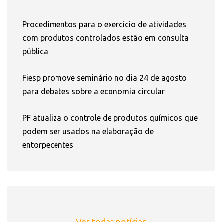
Procedimentos para o exercício de atividades
com produtos controlados estão em consulta
pública
Fiesp promove seminário no dia 24 de agosto
para debates sobre a economia circular
PF atualiza o controle de produtos químicos que
podem ser usados na elaboração de
entorpecentes
Ver todas notícias