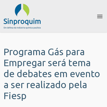
Programa Gás para
Empregar será tema
de debates em evento
a ser realizado pela
Fiesp