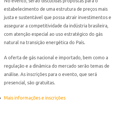
No evento, serão discutidas propostas para o
estabelecimento de uma estrutura de preços mais
justa e sustentável que possa atrair investimentos e
assegurar a competitividade da indústria brasileira,
com atenção especial ao uso estratégico do gás
natural na transição energética do País.
A oferta de gás nacional e importado, bem como a
regulação e a dinâmica do mercado serão temas de
análise. As inscrições para o evento, que será
presencial, são gratuitas.
Mais informações e inscrições