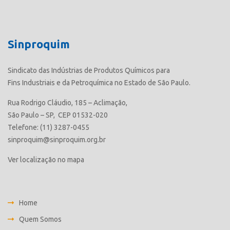
Sinproquim
Sindicato das Indústrias de Produtos Químicos para
Fins Industriais e da Petroquímica no Estado de São Paulo.
Rua Rodrigo Cláudio, 185 – Aclimação,
São Paulo – SP, CEP 01532-020
Telefone: (11) 3287-0455
sinproquim@sinproquim.org.br
Ver localização no mapa
Home
Quem Somos