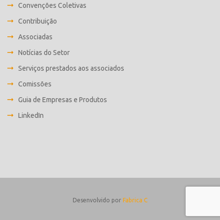
Convenções Coletivas
Contribuição
Associadas
Notícias do Setor
Serviços prestados aos associados
Comissões
Guia de Empresas e Produtos
LinkedIn
Desenvolvido por
Fabrica C