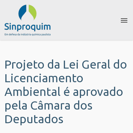
Projeto da Lei Geral do
Licenciamento
Ambiental é aprovado
pela Câmara dos
Deputados