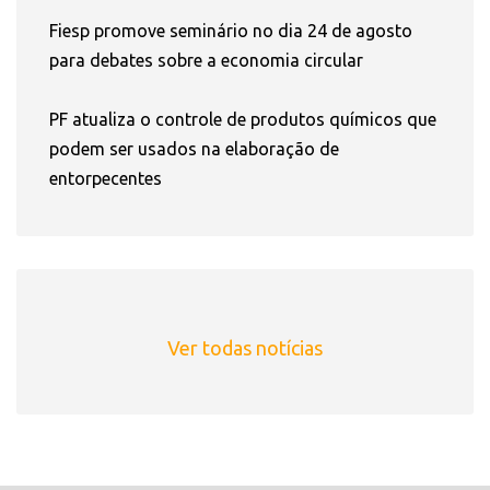
Fiesp promove seminário no dia 24 de agosto
para debates sobre a economia circular
PF atualiza o controle de produtos químicos que
podem ser usados na elaboração de
entorpecentes
Ver todas notícias