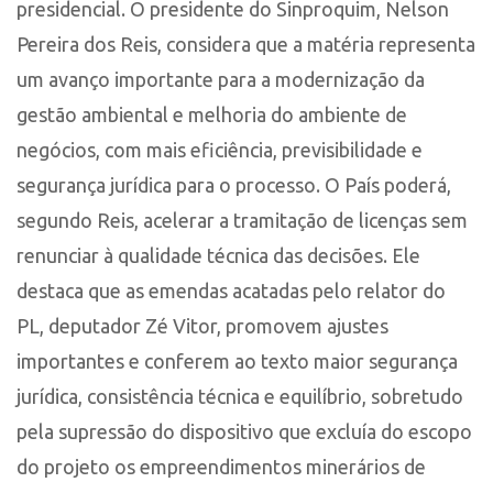
presidencial. O presidente do Sinproquim, Nelson
Pereira dos Reis, considera que a matéria representa
um avanço importante para a modernização da
gestão ambiental e melhoria do ambiente de
negócios, com mais eficiência, previsibilidade e
segurança jurídica para o processo. O País poderá,
segundo Reis, acelerar a tramitação de licenças sem
renunciar à qualidade técnica das decisões. Ele
destaca que as emendas acatadas pelo relator do
PL, deputador Zé Vitor, promovem ajustes
importantes e conferem ao texto maior segurança
jurídica, consistência técnica e equilíbrio, sobretudo
pela supressão do dispositivo que excluía do escopo
do projeto os empreendimentos minerários de