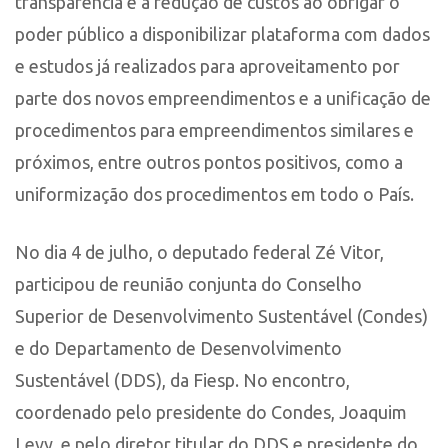
transparência e a redução de custos ao obrigar o
poder público a disponibilizar plataforma com dados
e estudos já realizados para aproveitamento por
parte dos novos empreendimentos e a unificação de
procedimentos para empreendimentos similares e
próximos, entre outros pontos positivos, como a
uniformização dos procedimentos em todo o País.
No dia 4 de julho, o deputado federal Zé Vitor,
participou de reunião conjunta do Conselho
Superior de Desenvolvimento Sustentável (Condes)
e do Departamento de Desenvolvimento
Sustentável (DDS), da Fiesp. No encontro,
coordenado pelo presidente do Condes, Joaquim
Levy, e pelo diretor titular do DDS e presidente do