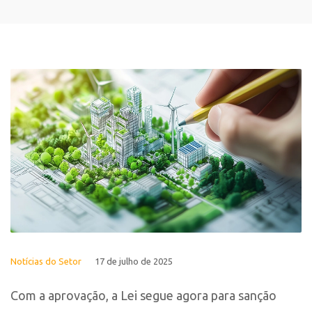
Notícias do Setor
17 de julho de 2025
Com a aprovação, a Lei segue agora para sanção