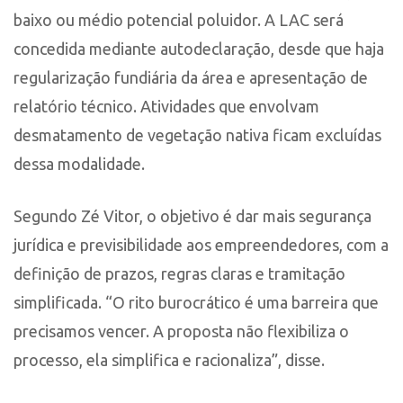
baixo ou médio potencial poluidor. A LAC será
concedida mediante autodeclaração, desde que haja
regularização fundiária da área e apresentação de
relatório técnico. Atividades que envolvam
desmatamento de vegetação nativa ficam excluídas
dessa modalidade.
Segundo Zé Vitor, o objetivo é dar mais segurança
jurídica e previsibilidade aos empreendedores, com a
definição de prazos, regras claras e tramitação
simplificada. “O rito burocrático é uma barreira que
precisamos vencer. A proposta não flexibiliza o
processo, ela simplifica e racionaliza”, disse.