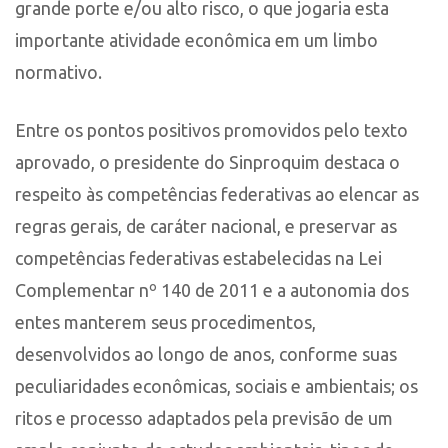
grande porte e/ou alto risco, o que jogaria esta
importante atividade econômica em um limbo
normativo.
Entre os pontos positivos promovidos pelo texto
aprovado, o presidente do Sinproquim destaca o
respeito às competências federativas ao elencar as
regras gerais, de caráter nacional, e preservar as
competências federativas estabelecidas na Lei
Complementar nº 140 de 2011 e a autonomia dos
entes manterem seus procedimentos,
desenvolvidos ao longo de anos, conforme suas
peculiaridades econômicas, sociais e ambientais; os
ritos e processo adaptados pela previsão de um