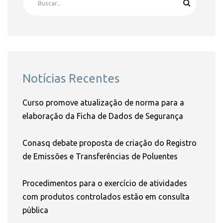
Notícias Recentes
Curso promove atualização de norma para a
elaboração da Ficha de Dados de Segurança
Conasq debate proposta de criação do Registro
de Emissões e Transferências de Poluentes
Procedimentos para o exercício de atividades
com produtos controlados estão em consulta
pública