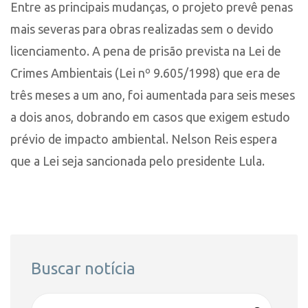
Entre as principais mudanças, o projeto prevê penas
mais severas para obras realizadas sem o devido
licenciamento. A pena de prisão prevista na Lei de
Crimes Ambientais (Lei nº 9.605/1998) que era de
três meses a um ano, foi aumentada para seis meses
a dois anos, dobrando em casos que exigem estudo
prévio de impacto ambiental. Nelson Reis espera
que a Lei seja sancionada pelo presidente Lula.
Buscar notícia