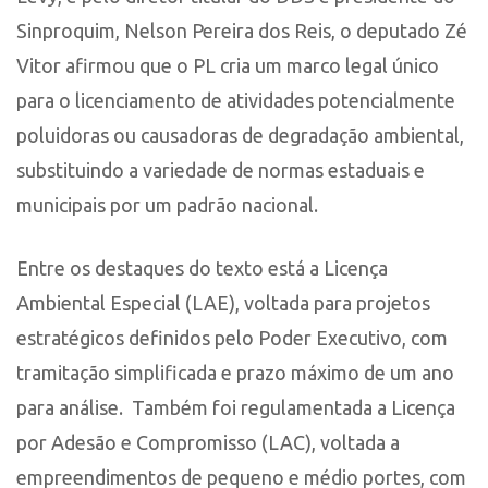
Sinproquim, Nelson Pereira dos Reis, o deputado Zé
Vitor afirmou que o PL cria um marco legal único
para o licenciamento de atividades potencialmente
poluidoras ou causadoras de degradação ambiental,
substituindo a variedade de normas estaduais e
municipais por um padrão nacional.
Entre os destaques do texto está a Licença
Ambiental Especial (LAE), voltada para projetos
estratégicos definidos pelo Poder Executivo, com
tramitação simplificada e prazo máximo de um ano
para análise. Também foi regulamentada a Licença
por Adesão e Compromisso (LAC), voltada a
empreendimentos de pequeno e médio portes, com