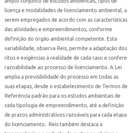
amplo conjunto de estudos ambientais, tipos de
licença e modalidades de licenciamento ambiental, a
serem empregados de acordo com as características
das atividades e empreendimentos, conforme
definição do órgão ambiental competente. Esta
variabilidade, observa Reis, permite a adaptação dos
ritos e exigências à realidade de cada caso e confere
razoabilidade ao processo de licenciamento. A Lei
amplia a previsibilidade do processo em todas as
suas etapas, desde o estabelecimento de Termos de
Referência padrão para os estudos ambientais de
cada tipologia de empreendimento, até a definição
de prazos administrativos razoáveis para cada etapa
do licenciamento. Reis também destaca a