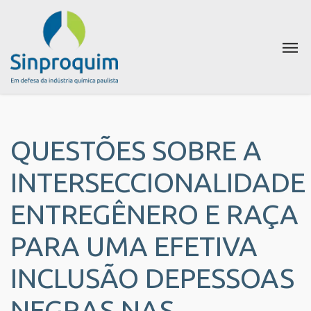
QUESTÕES SOBRE A
INTERSECCIONALIDADE
ENTREGÊNERO E RAÇA
PARA UMA EFETIVA
INCLUSÃO DEPESSOAS
NEGRAS NAS