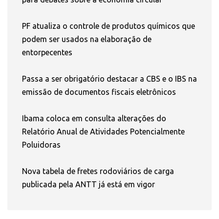
PF atualiza o controle de produtos químicos que
podem ser usados na elaboração de
entorpecentes
Passa a ser obrigatório destacar a CBS e o IBS na
emissão de documentos fiscais eletrônicos
Ibama coloca em consulta alterações do
Relatório Anual de Atividades Potencialmente
Poluidoras
Nova tabela de fretes rodoviários de carga
publicada pela ANTT já está em vigor