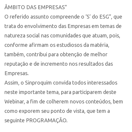
ÂMBITO DAS EMPRESAS”
O referido assunto compreende o ‘S’ do ESG”, que
trata do envolvimento das Empresas em temas de
natureza social nas comunidades que atuam, pois,
conforme afirmam os estudiosos da matéria,
também, contribui para obtenção de melhor
reputação e de incremento nos resultados das
Empresas.
Assim, o Sinproquim convida todos interessados
neste importante tema, para participarem deste
Webinar, a fim de colherem novos conteúdos, bem
como exporem seu ponto de vista, que tem a
seguinte PROGRAMAÇÃO.