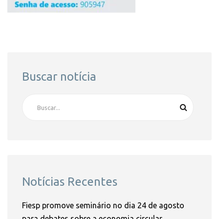
Buscar notícia
Notícias Recentes
Fiesp promove seminário no dia 24 de agosto
para debates sobre a economia circular