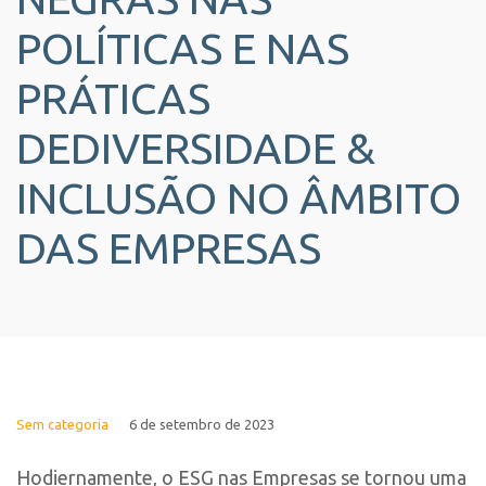
POLÍTICAS E NAS
PRÁTICAS
DEDIVERSIDADE &
INCLUSÃO NO ÂMBITO
DAS EMPRESAS
Sem categoria
6 de setembro de 2023
Hodiernamente, o ESG nas Empresas se tornou uma