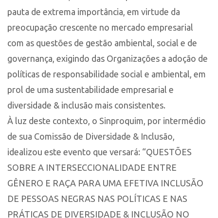
pauta de extrema importância, em virtude da
preocupação crescente no mercado empresarial
com as questões de gestão ambiental, social e de
governança, exigindo das Organizações a adoção de
políticas de responsabilidade social e ambiental, em
prol de uma sustentabilidade empresarial e
diversidade & inclusão mais consistentes.
À luz deste contexto, o Sinproquim, por intermédio
de sua Comissão de Diversidade & Inclusão,
idealizou este evento que versará: “QUESTÕES
SOBRE A INTERSECCIONALIDADE ENTRE
GÊNERO E RAÇA PARA UMA EFETIVA INCLUSÃO
DE PESSOAS NEGRAS NAS POLÍTICAS E NAS
PRÁTICAS DE DIVERSIDADE & INCLUSÃO NO