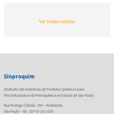
Ver todas notícias
Sinproquim
Sindicato das Indústrias de Produtos Químicos para
Fins Industriais e da Petroquímica no Estado de São Paulo.
Rua Rodrigo Cláudio, 185 – Aclimação,
São Paulo – SP, CEP 01532-020