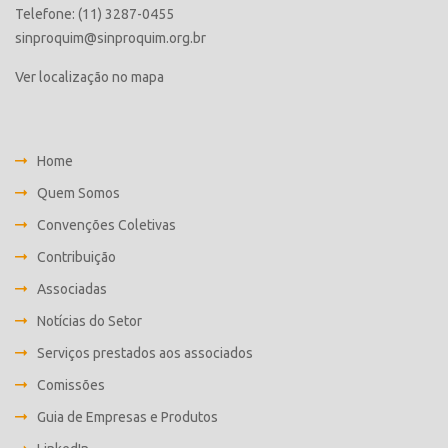
Telefone: (11) 3287-0455
sinproquim@sinproquim.org.br
Ver localização no mapa
Home
Quem Somos
Convenções Coletivas
Contribuição
Associadas
Notícias do Setor
Serviços prestados aos associados
Comissões
Guia de Empresas e Produtos