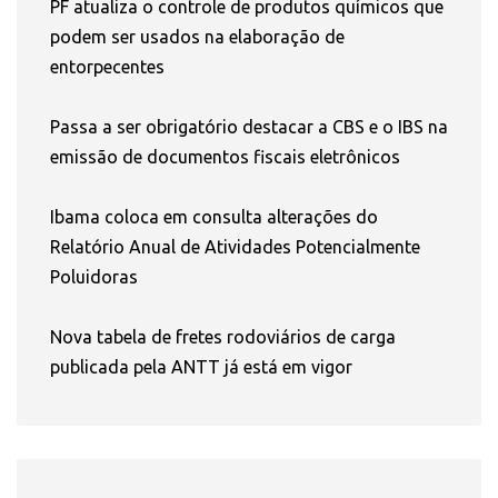
PF atualiza o controle de produtos químicos que
podem ser usados na elaboração de
entorpecentes
Passa a ser obrigatório destacar a CBS e o IBS na
emissão de documentos fiscais eletrônicos
Ibama coloca em consulta alterações do
Relatório Anual de Atividades Potencialmente
Poluidoras
Nova tabela de fretes rodoviários de carga
publicada pela ANTT já está em vigor