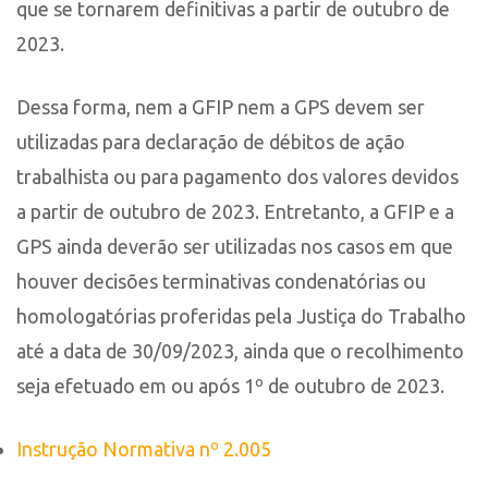
que se tornarem definitivas a partir de outubro de
2023.
Dessa forma, nem a GFIP nem a GPS devem ser
utilizadas para declaração de débitos de ação
trabalhista ou para pagamento dos valores devidos
a partir de outubro de 2023. Entretanto, a GFIP e a
GPS ainda deverão ser utilizadas nos casos em que
houver decisões terminativas condenatórias ou
homologatórias proferidas pela Justiça do Trabalho
até a data de 30/09/2023, ainda que o recolhimento
seja efetuado em ou após 1º de outubro de 2023.
Instrução Normativa nº 2.005