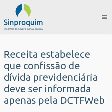
Receita estabelece
que confissão de
dívida previdenciária
deve ser informada
apenas pela DCTFWeb