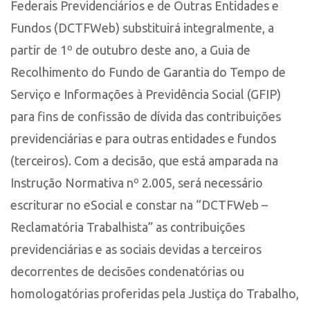
Federais Previdenciários e de Outras Entidades e
Fundos (DCTFWeb) substituirá integralmente, a
partir de 1º de outubro deste ano, a Guia de
Recolhimento do Fundo de Garantia do Tempo de
Serviço e Informações à Previdência Social (GFIP)
para fins de confissão de dívida das contribuições
previdenciárias e para outras entidades e fundos
(terceiros). Com a decisão, que está amparada na
Instrução Normativa nº 2.005, será necessário
escriturar no eSocial e constar na “DCTFWeb –
Reclamatória Trabalhista” as contribuições
previdenciárias e as sociais devidas a terceiros
decorrentes de decisões condenatórias ou
homologatórias proferidas pela Justiça do Trabalho,