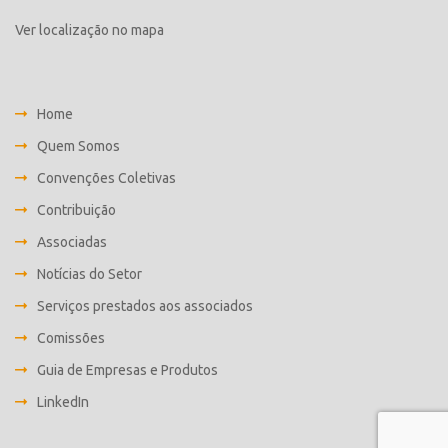
Ver localização no mapa
Home
Quem Somos
Convenções Coletivas
Contribuição
Associadas
Notícias do Setor
Serviços prestados aos associados
Comissões
Guia de Empresas e Produtos
LinkedIn