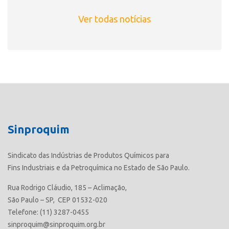
Ver todas notícias
Sinproquim
Sindicato das Indústrias de Produtos Químicos para
Fins Industriais e da Petroquímica no Estado de São Paulo.
Rua Rodrigo Cláudio, 185 – Aclimação,
São Paulo – SP, CEP 01532-020
Telefone: (11) 3287-0455
sinproquim@sinproquim.org.br