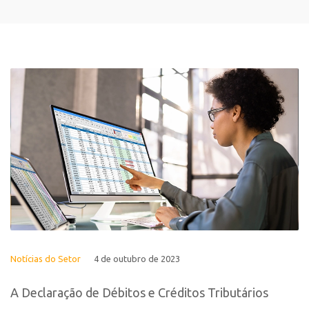
Notícias do Setor
4 de outubro de 2023
A Declaração de Débitos e Créditos Tributários