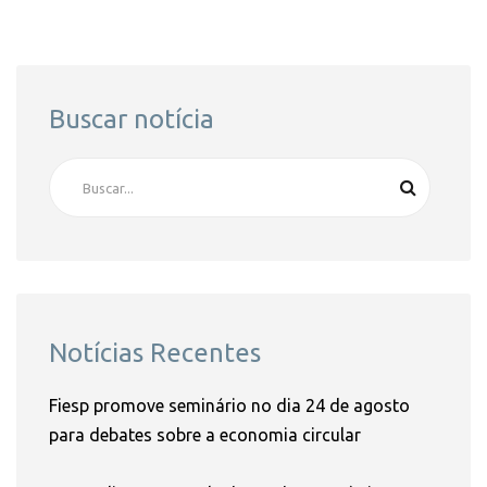
Buscar notícia
Notícias Recentes
Fiesp promove seminário no dia 24 de agosto
para debates sobre a economia circular