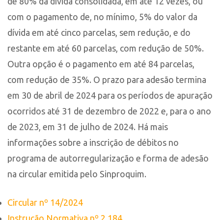
de 80% da dívida consolidada, em até 12 vezes, ou
com o pagamento de, no mínimo, 5% do valor da
dívida em até cinco parcelas, sem redução, e do
restante em até 60 parcelas, com redução de 50%.
Outra opção é o pagamento em até 84 parcelas,
com redução de 35%. O prazo para adesão termina
em 30 de abril de 2024 para os períodos de apuração
ocorridos até 31 de dezembro de 2022 e, para o ano
de 2023, em 31 de julho de 2024. Há mais
informações sobre a inscrição de débitos no
programa de autorregularização e forma de adesão
na circular emitida pelo Sinproquim.
Circular nº 14/2024
Instrução Normativa nº 2.184