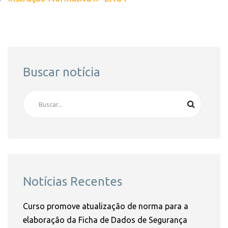
Buscar notícia
Notícias Recentes
Curso promove atualização de norma para a
elaboração da Ficha de Dados de Segurança