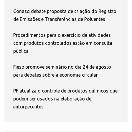
Conasq debate proposta de criação do Registro
de Emissões e Transferências de Poluentes
Procedimentos para o exercício de atividades
com produtos controlados estão em consulta
pública
Fiesp promove seminário no dia 24 de agosto
para debates sobre a economia circular
PF atualiza o controle de produtos químicos que
podem ser usados na elaboração de
entorpecentes