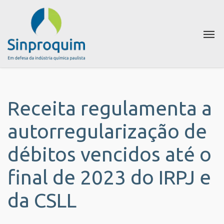
Receita regulamenta a
autorregularização de
débitos vencidos até o
final de 2023 do IRPJ e
da CSLL