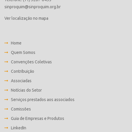
sinproquim@sinproquim.org.br
Ver localização no mapa
Home
Quem Somos
Convenções Coletivas
Contribuição
Associadas
Notícias do Setor
Serviços prestados aos associados
Comissões
Guia de Empresas e Produtos
LinkedIn