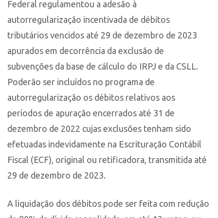
Federal regulamentou a adesão à
autorregularização incentivada de débitos
tributários vencidos até 29 de dezembro de 2023
apurados em decorrência da exclusão de
subvenções da base de cálculo do IRPJ e da CSLL.
Poderão ser incluídos no programa de
autorregularização os débitos relativos aos
períodos de apuração encerrados até 31 de
dezembro de 2022 cujas exclusões tenham sido
efetuadas indevidamente na Escrituração Contábil
Fiscal (ECF), original ou retificadora, transmitida até
29 de dezembro de 2023.
A liquidação dos débitos pode ser feita com redução