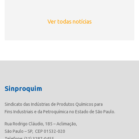
Ver todas notícias
Sinproquim
Sindicato das Indústrias de Produtos Químicos para
Fins Industriais e da Petroquímica no Estado de São Paulo.
Rua Rodrigo Cláudio, 185 – Aclimação,
São Paulo – SP, CEP 01532-020
Telefone: (11) 3287-0455