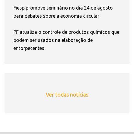
Fiesp promove seminário no dia 24 de agosto
para debates sobre a economia circular
PF atualiza o controle de produtos químicos que
podem ser usados na elaboração de
entorpecentes
Ver todas notícias