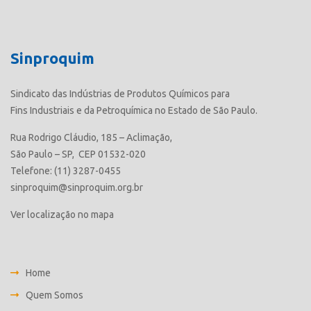
Sinproquim
Sindicato das Indústrias de Produtos Químicos para
Fins Industriais e da Petroquímica no Estado de São Paulo.
Rua Rodrigo Cláudio, 185 – Aclimação,
São Paulo – SP, CEP 01532-020
Telefone: (11) 3287-0455
sinproquim@sinproquim.org.br
Ver localização no mapa
Home
Quem Somos