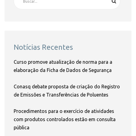
Notícias Recentes
Curso promove atualização de norma para a
elaboração da Ficha de Dados de Segurança
Conasq debate proposta de criação do Registro
de Emissões e Transferências de Poluentes
Procedimentos para o exercício de atividades
com produtos controlados estão em consulta
pública