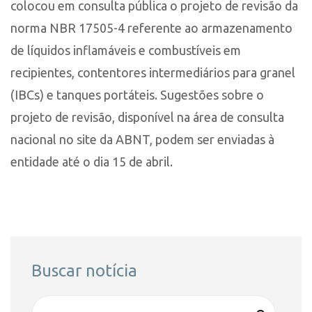
colocou em consulta pública o projeto de revisão da
norma NBR 17505-4 referente ao armazenamento
de líquidos inflamáveis e combustíveis em
recipientes, contentores intermediários para granel
(IBCs) e tanques portáteis. Sugestões sobre o
projeto de revisão, disponível na área de consulta
nacional no site da ABNT, podem ser enviadas à
entidade até o dia 15 de abril.
Buscar notícia