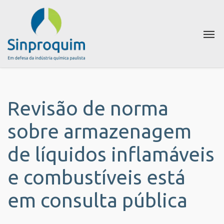
Revisão de norma
sobre armazenagem
de líquidos inflamáveis
e combustíveis está
em consulta pública