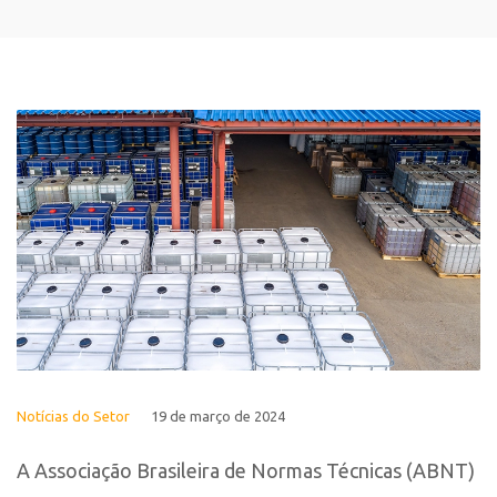
Notícias do Setor
19 de março de 2024
A Associação Brasileira de Normas Técnicas (ABNT)