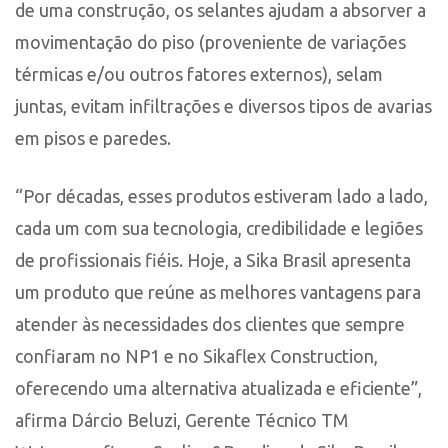
de uma construção, os selantes ajudam a absorver a
movimentação do piso (proveniente de variações
térmicas e/ou outros fatores externos), selam
juntas, evitam infiltrações e diversos tipos de avarias
em pisos e paredes.
“Por décadas, esses produtos estiveram lado a lado,
cada um com sua tecnologia, credibilidade e legiões
de profissionais fiéis. Hoje, a Sika Brasil apresenta
um produto que reúne as melhores vantagens para
atender às necessidades dos clientes que sempre
confiaram no NP1 e no Sikaflex Construction,
oferecendo uma alternativa atualizada e eficiente”,
afirma Dárcio Beluzi, Gerente Técnico TM