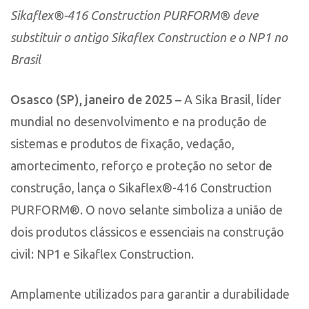
Sikaflex®-416 Construction PURFORM® deve
substituir o antigo Sikaflex Construction e o NP1 no
Brasil
Osasco (SP), janeiro de 2025 –
A Sika Brasil, líder
mundial no desenvolvimento e na produção de
sistemas e produtos de fixação, vedação,
amortecimento, reforço e proteção no setor de
construção, lança o Sikaflex®-416 Construction
PURFORM®. O novo selante simboliza a união de
dois produtos clássicos e essenciais na construção
civil: NP1 e Sikaflex Construction.
Amplamente utilizados para garantir a durabilidade