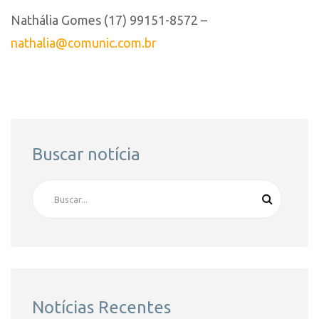
Nathália Gomes (17) 99151-8572 –
nathalia@comunic.com.br
Buscar notícia
Notícias Recentes