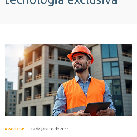
Associadas
10 de janeiro de 2025