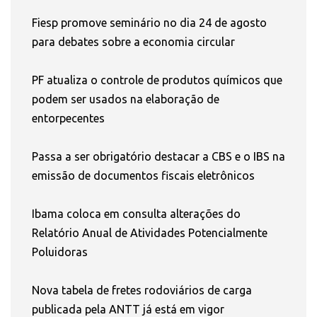
Fiesp promove seminário no dia 24 de agosto
para debates sobre a economia circular
PF atualiza o controle de produtos químicos que
podem ser usados na elaboração de
entorpecentes
Passa a ser obrigatório destacar a CBS e o IBS na
emissão de documentos fiscais eletrônicos
Ibama coloca em consulta alterações do
Relatório Anual de Atividades Potencialmente
Poluidoras
Nova tabela de fretes rodoviários de carga
publicada pela ANTT já está em vigor