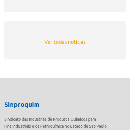
Ver todas notícias
Sinproquim
Sindicato das Indústrias de Produtos Químicos para
Fins Industriais e da Petroquímica no Estado de São Paulo.