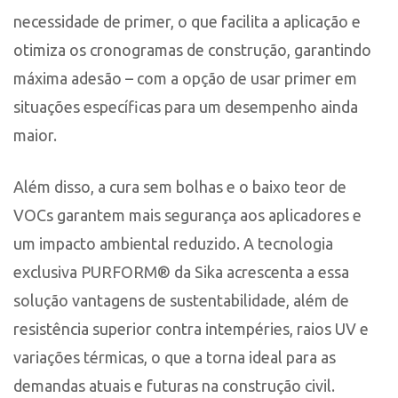
necessidade de primer, o que facilita a aplicação e
otimiza os cronogramas de construção, garantindo
máxima adesão – com a opção de usar primer em
situações específicas para um desempenho ainda
maior.
Além disso, a cura sem bolhas e o baixo teor de
VOCs garantem mais segurança aos aplicadores e
um impacto ambiental reduzido. A tecnologia
exclusiva PURFORM® da Sika acrescenta a essa
solução vantagens de sustentabilidade, além de
resistência superior contra intempéries, raios UV e
variações térmicas, o que a torna ideal para as
demandas atuais e futuras na construção civil.