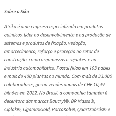
Sobre a Sika
A Sika é uma empresa especializada em produtos
químicos, líder no desenvolvimento e na produção de
sistemas e produtos de fixação, vedação,
amortecimento, reforço e proteção no setor de
construção, como argamassas e rejuntes, e na
indústria automobilística. Possui filiais em 103 países
e mais de 400 plantas no mundo. Com mais de 33.000
colaboradores, gerou vendas anuais de CHF 10,49
bilhões em 2022. No Brasil, a companhia também é
detentora das marcas Baucryl®, BR Massa®,
Ciplak®, LigamaxGold, PortoKoll®, Quartzobrás® e