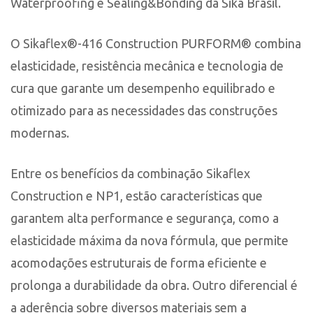
Waterproofing e Sealing&Bonding da Sika Brasil.
O Sikaflex®-416 Construction PURFORM® combina
elasticidade, resistência mecânica e tecnologia de
cura que garante um desempenho equilibrado e
otimizado para as necessidades das construções
modernas.
Entre os benefícios da combinação Sikaflex
Construction e NP1, estão características que
garantem alta performance e segurança, como a
elasticidade máxima da nova fórmula, que permite
acomodações estruturais de forma eficiente e
prolonga a durabilidade da obra. Outro diferencial é
a aderência sobre diversos materiais sem a