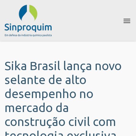
Sika Brasil lança novo
selante de alto
desempenho no
mercado da
construção civil com
tecnologia exclusiva