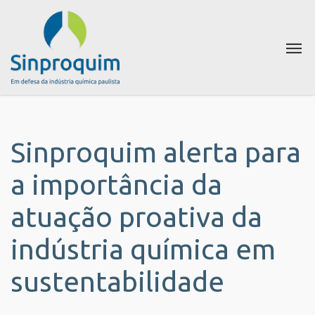
Sinproquim alerta para
a importância da
atuação proativa da
indústria química em
sustentabilidade