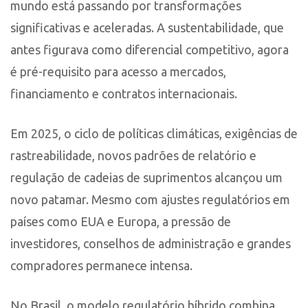
mundo está passando por transformações
significativas e aceleradas. A sustentabilidade, que
antes figurava como diferencial competitivo, agora
é pré-requisito para acesso a mercados,
financiamento e contratos internacionais.
Em 2025, o ciclo de políticas climáticas, exigências de
rastreabilidade, novos padrões de relatório e
regulação de cadeias de suprimentos alcançou um
novo patamar. Mesmo com ajustes regulatórios em
países como EUA e Europa, a pressão de
investidores, conselhos de administração e grandes
compradores permanece intensa.
No Brasil, o modelo regulatório híbrido combina