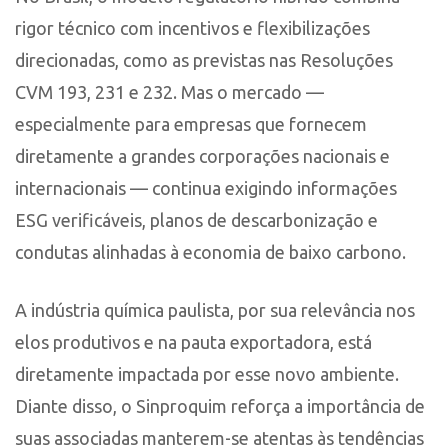
rigor técnico com incentivos e flexibilizações
direcionadas, como as previstas nas Resoluções
CVM 193, 231 e 232. Mas o mercado —
especialmente para empresas que fornecem
diretamente a grandes corporações nacionais e
internacionais — continua exigindo informações
ESG verificáveis, planos de descarbonização e
condutas alinhadas à economia de baixo carbono.
A indústria química paulista, por sua relevância nos
elos produtivos e na pauta exportadora, está
diretamente impactada por esse novo ambiente.
Diante disso, o Sinproquim reforça a importância de
suas associadas manterem-se atentas às tendências