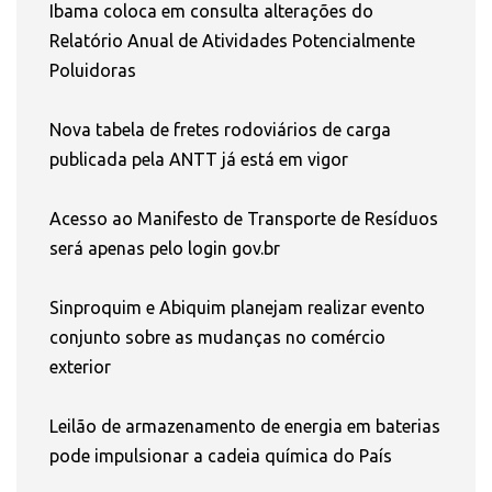
Ibama coloca em consulta alterações do
Relatório Anual de Atividades Potencialmente
Poluidoras
Nova tabela de fretes rodoviários de carga
publicada pela ANTT já está em vigor
Acesso ao Manifesto de Transporte de Resíduos
será apenas pelo login gov.br
Sinproquim e Abiquim planejam realizar evento
conjunto sobre as mudanças no comércio
exterior
Leilão de armazenamento de energia em baterias
pode impulsionar a cadeia química do País