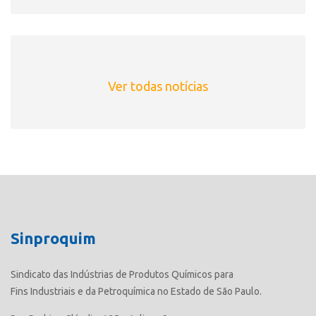
Ver todas notícias
Sinproquim
Sindicato das Indústrias de Produtos Químicos para
Fins Industriais e da Petroquímica no Estado de São Paulo.