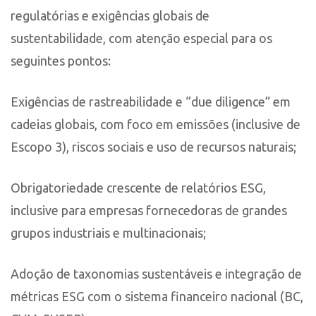
regulatórias e exigências globais de
sustentabilidade, com atenção especial para os
seguintes pontos:
Exigências de rastreabilidade e “due diligence” em
cadeias globais, com foco em emissões (inclusive de
Escopo 3), riscos sociais e uso de recursos naturais;
Obrigatoriedade crescente de relatórios ESG,
inclusive para empresas fornecedoras de grandes
grupos industriais e multinacionais;
Adoção de taxonomias sustentáveis e integração de
métricas ESG com o sistema financeiro nacional (BC,