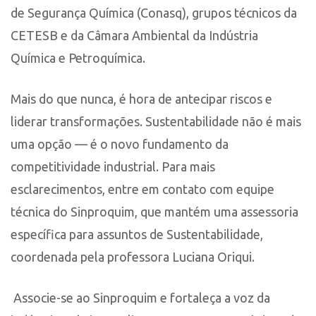
de Segurança Química (Conasq), grupos técnicos da
CETESB e da Câmara Ambiental da Indústria
Química e Petroquímica.
Mais do que nunca, é hora de antecipar riscos e
liderar transformações. Sustentabilidade não é mais
uma opção — é o novo fundamento da
competitividade industrial. Para mais
esclarecimentos, entre em contato com equipe
técnica do Sinproquim, que mantém uma assessoria
específica para assuntos de Sustentabilidade,
coordenada pela professora Luciana Oriqui.
Associe-se ao Sinproquim e fortaleça a voz da