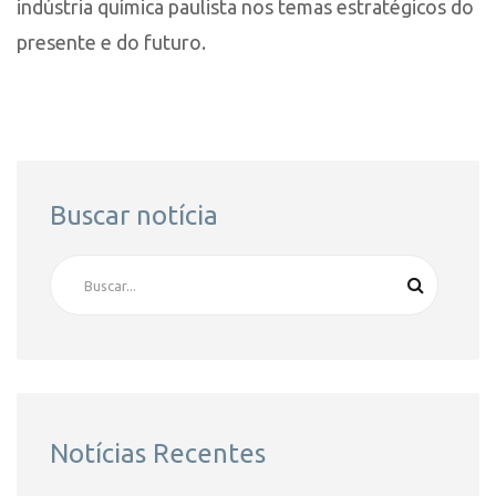
indústria química paulista nos temas estratégicos do
presente e do futuro.
Buscar notícia
Notícias Recentes