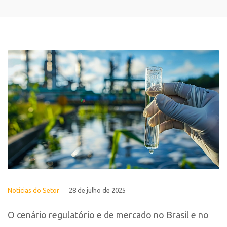
Notícias do Setor
28 de julho de 2025
O cenário regulatório e de mercado no Brasil e no