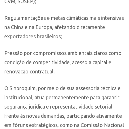
CVM, SUSEP);
Regulamentações e metas climáticas mais intensivas
na China e na Europa, afetando diretamente
exportadores brasileiros;
Pressão por compromissos ambientais claros como
condição de competitividade, acesso a capital e
renovação contratual.
O Sinproquim, por meio de sua assessoria técnica e
institucional, atua permanentemente para garantir
segurança jurídica e representatividade setorial
frente às novas demandas, participando ativamente
em fóruns estratégicos, como na Comissão Nacional