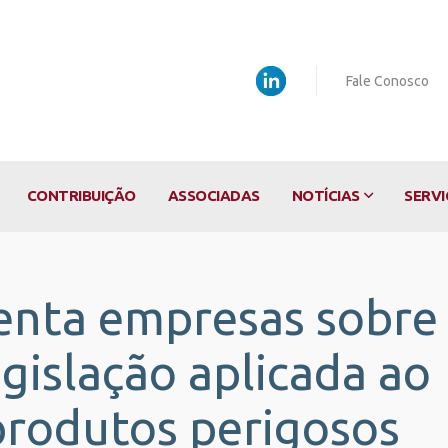
Fale Conosco
CONTRIBUIÇÃO
ASSOCIADAS
NOTÍCIAS
SERVI
enta empresas sobre
gislação aplicada ao
produtos perigosos