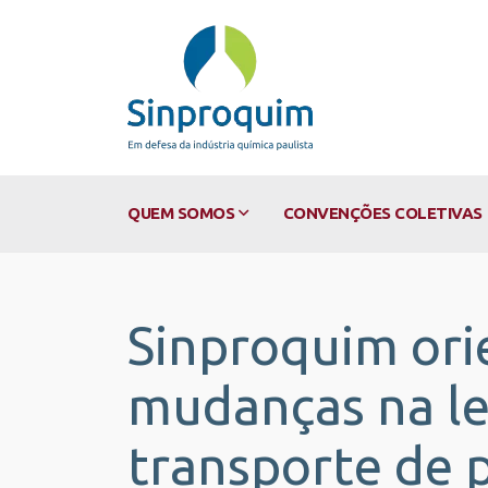
QUEM SOMOS
CONVENÇÕES COLETIVAS
Sinproquim ori
mudanças na le
transporte de 