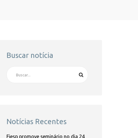
Buscar notícia
Notícias Recentes
Fiesp promove seminário no dia 24