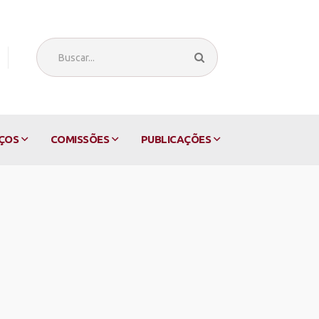
ÇOS
COMISSÕES
PUBLICAÇÕES