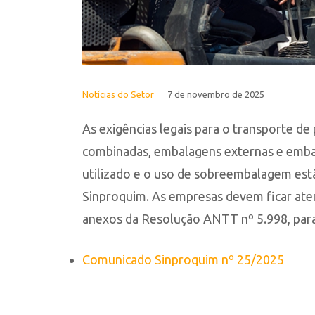
Notícias do Setor
7 de novembro de 2025
As exigências legais para o transporte 
combinadas, embalagens externas e embala
utilizado e o uso de sobreembalagem est
Sinproquim. As empresas devem ficar aten
anexos da Resolução ANTT nº 5.998, para
Comunicado Sinproquim nº 25/2025