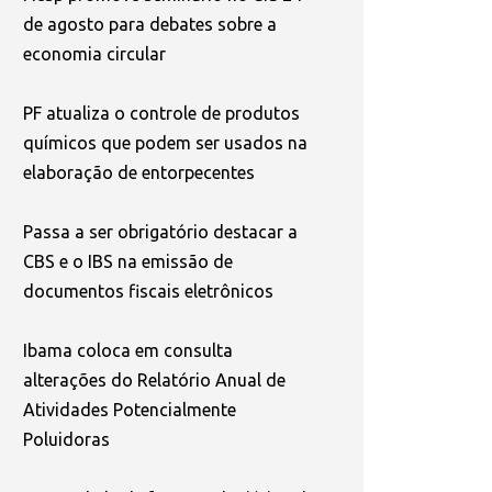
de agosto para debates sobre a
economia circular
PF atualiza o controle de produtos
químicos que podem ser usados na
elaboração de entorpecentes
Passa a ser obrigatório destacar a
CBS e o IBS na emissão de
documentos fiscais eletrônicos
Ibama coloca em consulta
alterações do Relatório Anual de
Atividades Potencialmente
Poluidoras