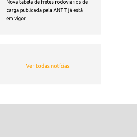
Nova tabela de fretes rodoviários de
carga publicada pela ANTT já está
em vigor
Ver todas notícias