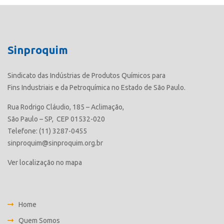
Sinproquim
Sindicato das Indústrias de Produtos Químicos para
Fins Industriais e da Petroquímica no Estado de São Paulo.
Rua Rodrigo Cláudio, 185 – Aclimação,
São Paulo – SP, CEP 01532-020
Telefone: (11) 3287-0455
sinproquim@sinproquim.org.br
Ver localização no mapa
Home
Quem Somos