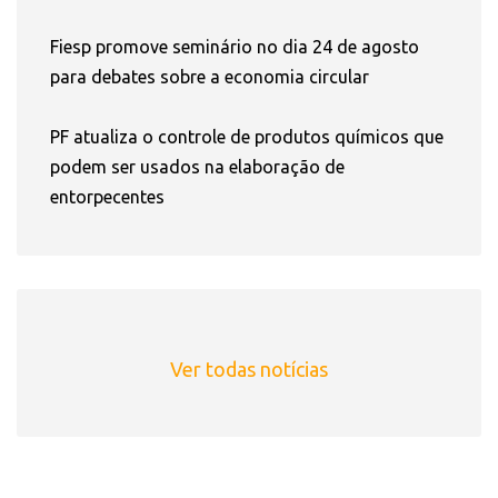
Fiesp promove seminário no dia 24 de agosto
para debates sobre a economia circular
PF atualiza o controle de produtos químicos que
podem ser usados na elaboração de
entorpecentes
Ver todas notícias