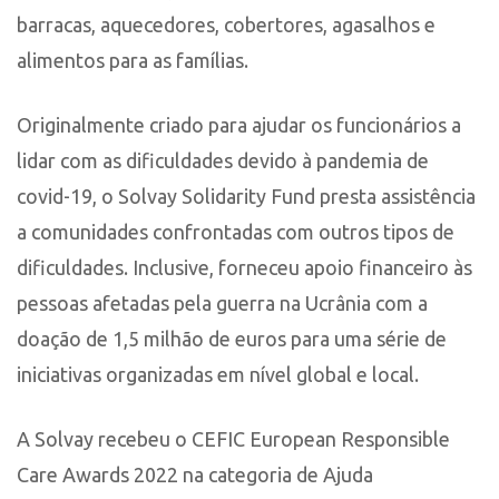
barracas, aquecedores, cobertores, agasalhos e
alimentos para as famílias.
Originalmente criado para ajudar os funcionários a
lidar com as dificuldades devido à pandemia de
covid-19, o Solvay Solidarity Fund presta assistência
a comunidades confrontadas com outros tipos de
dificuldades. Inclusive, forneceu apoio financeiro às
pessoas afetadas pela guerra na Ucrânia com a
doação de 1,5 milhão de euros para uma série de
iniciativas organizadas em nível global e local.
A Solvay recebeu o CEFIC European Responsible
Care Awards 2022 na categoria de Ajuda