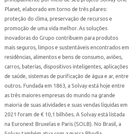
Planet, elaborado em torno de três pilares:
proteção do clima, preservação de recursos e
promoção de uma vida melhor. As soluções
inovadoras do Grupo contribuem para produtos
mais seguros, limpos e sustentáveis encontrados em
residências, alimentos e bens de consumo, aviões,
carros, baterias, dispositivos inteligentes, aplicações
de saúde, sistemas de purificação de água e ar, entre
outros. Fundada em 1863, a Solvay está hoje entre
as três maiores empresas do mundo na grande
maioria de suas atividades e suas vendas líquidas em
2021 foram de € 10,1 bilhões. A Solvay está listada
na Euronext Bruxelas e Paris (SOLB). No Brasil, a
Solvay também atua com a marca Rhodia.