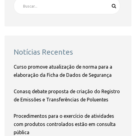
Notícias Recentes
Curso promove atualização de norma para a
elaboração da Ficha de Dados de Segurança
Conasq debate proposta de criação do Registro
de Emissões e Transferências de Poluentes
Procedimentos para o exercício de atividades
com produtos controlados estão em consulta
pública