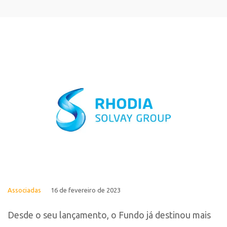
Associadas
16 de fevereiro de 2023
Desde o seu lançamento, o Fundo já destinou mais