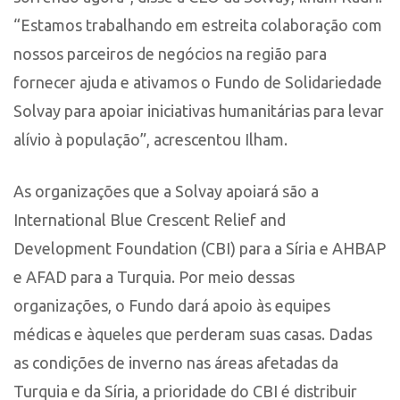
“Estamos trabalhando em estreita colaboração com
nossos parceiros de negócios na região para
fornecer ajuda e ativamos o Fundo de Solidariedade
Solvay para apoiar iniciativas humanitárias para levar
alívio à população”, acrescentou Ilham.
As organizações que a Solvay apoiará são a
International Blue Crescent Relief and
Development Foundation (CBI) para a Síria e AHBAP
e AFAD para a Turquia. Por meio dessas
organizações, o Fundo dará apoio às equipes
médicas e àqueles que perderam suas casas. Dadas
as condições de inverno nas áreas afetadas da
Turquia e da Síria, a prioridade do CBI é distribuir