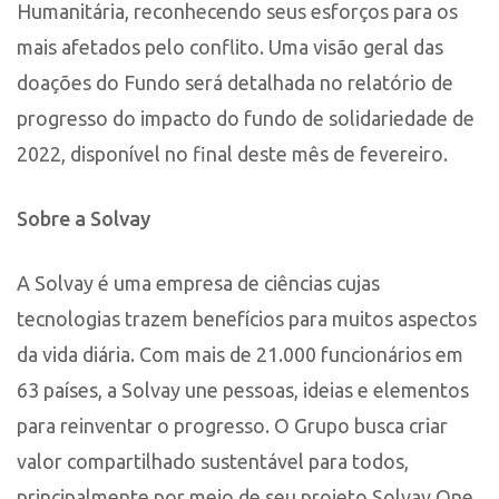
Humanitária, reconhecendo seus esforços para os
mais afetados pelo conflito. Uma visão geral das
doações do Fundo será detalhada no relatório de
progresso do impacto do fundo de solidariedade de
2022, disponível no final deste mês de fevereiro.
Sobre a Solvay
A Solvay é uma empresa de ciências cujas
tecnologias trazem benefícios para muitos aspectos
da vida diária. Com mais de 21.000 funcionários em
63 países, a Solvay une pessoas, ideias e elementos
para reinventar o progresso. O Grupo busca criar
valor compartilhado sustentável para todos,
principalmente por meio de seu projeto Solvay One