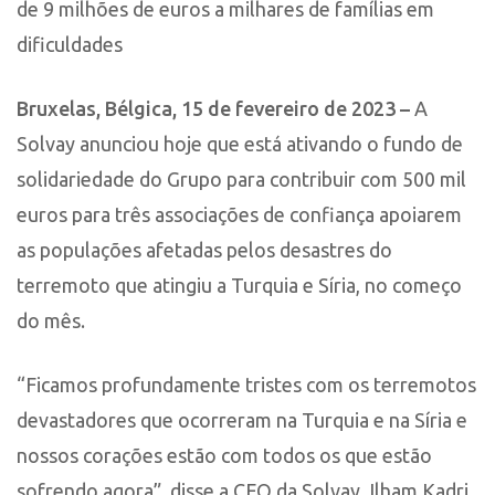
de 9 milhões de euros a milhares de famílias em
dificuldades
Bruxelas, Bélgica, 15 de fevereiro de 2023 –
A
Solvay anunciou hoje que está ativando o fundo de
solidariedade do Grupo para contribuir com 500 mil
euros para três associações de confiança apoiarem
as populações afetadas pelos desastres do
terremoto que atingiu a Turquia e Síria, no começo
do mês.
“Ficamos profundamente tristes com os terremotos
devastadores que ocorreram na Turquia e na Síria e
nossos corações estão com todos os que estão
sofrendo agora”, disse a CEO da Solvay, Ilham Kadri.