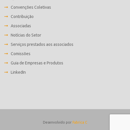
Convenções Coletivas
Contribuição
Associadas
Notícias do Setor
Serviços prestados aos associados
Comissões
Guia de Empresas e Produtos
LinkedIn
Desenvolvido por
Fabrica C