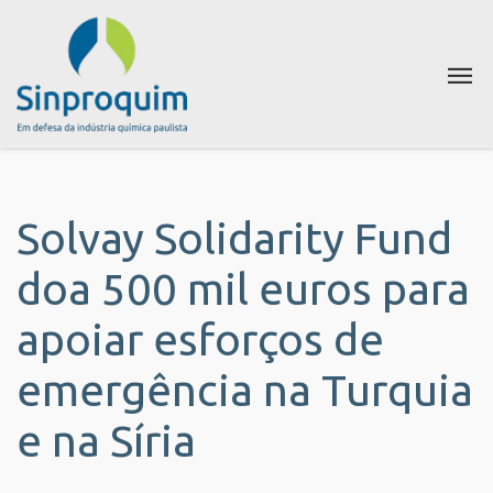
Solvay Solidarity Fund
doa 500 mil euros para
apoiar esforços de
emergência na Turquia
e na Síria