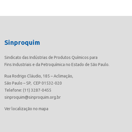
Sinproquim
Sindicato das Indústrias de Produtos Químicos para
Fins Industriais e da Petroquímica no Estado de São Paulo.
Rua Rodrigo Cláudio, 185 – Aclimação,
São Paulo – SP, CEP 01532-020
Telefone: (11) 3287-0455
sinproquim@sinproquim.org.br
Ver localização no mapa