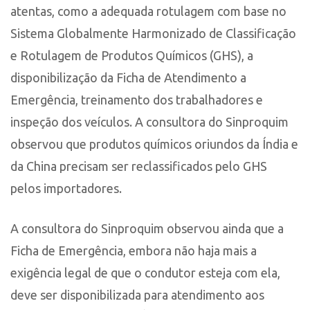
atentas, como a adequada rotulagem com base no
Sistema Globalmente Harmonizado de Classificação
e Rotulagem de Produtos Químicos (GHS), a
disponibilização da Ficha de Atendimento a
Emergência, treinamento dos trabalhadores e
inspeção dos veículos. A consultora do Sinproquim
observou que produtos químicos oriundos da Índia e
da China precisam ser reclassificados pelo GHS
pelos importadores.
A consultora do Sinproquim observou ainda que a
Ficha de Emergência, embora não haja mais a
exigência legal de que o condutor esteja com ela,
deve ser disponibilizada para atendimento aos