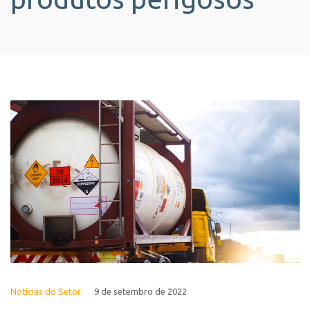
Notícias do Setor
9 de setembro de 2022