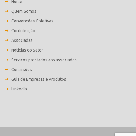
Home
Quem Somos
Convenções Coletivas
Contribuição
Associadas
Notícias do Setor
Serviços prestados aos associados
Comissões
Guia de Empresas e Produtos
LinkedIn