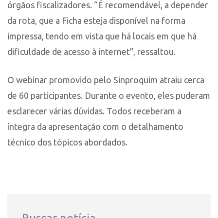
órgãos fiscalizadores. “É recomendável, a depender
da rota, que a Ficha esteja disponível na forma
impressa, tendo em vista que há locais em que há
dificuldade de acesso à internet”, ressaltou.
O webinar promovido pelo Sinproquim atraiu cerca
de 60 participantes. Durante o evento, eles puderam
esclarecer várias dúvidas. Todos receberam a
íntegra da apresentação com o detalhamento
técnico dos tópicos abordados.