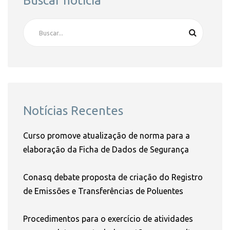
Buscar notícia
Notícias Recentes
Curso promove atualização de norma para a
elaboração da Ficha de Dados de Segurança
Conasq debate proposta de criação do Registro
de Emissões e Transferências de Poluentes
Procedimentos para o exercício de atividades