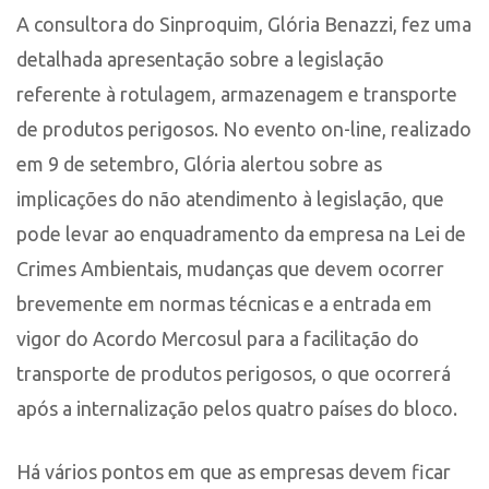
A consultora do Sinproquim, Glória Benazzi, fez uma
detalhada apresentação sobre a legislação
referente à rotulagem, armazenagem e transporte
de produtos perigosos. No evento on-line, realizado
em 9 de setembro, Glória alertou sobre as
implicações do não atendimento à legislação, que
pode levar ao enquadramento da empresa na Lei de
Crimes Ambientais, mudanças que devem ocorrer
brevemente em normas técnicas e a entrada em
vigor do Acordo Mercosul para a facilitação do
transporte de produtos perigosos, o que ocorrerá
após a internalização pelos quatro países do bloco.
Há vários pontos em que as empresas devem ficar