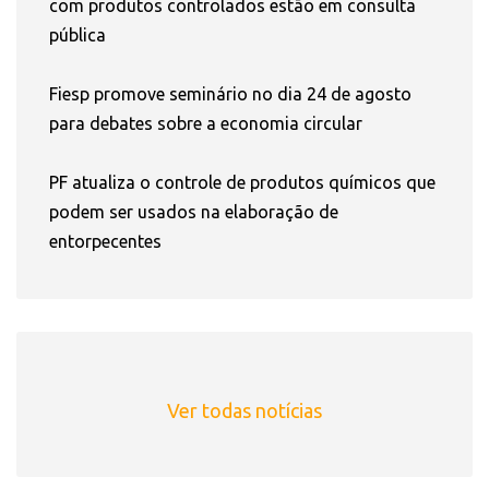
com produtos controlados estão em consulta
pública
Fiesp promove seminário no dia 24 de agosto
para debates sobre a economia circular
PF atualiza o controle de produtos químicos que
podem ser usados na elaboração de
entorpecentes
Ver todas notícias