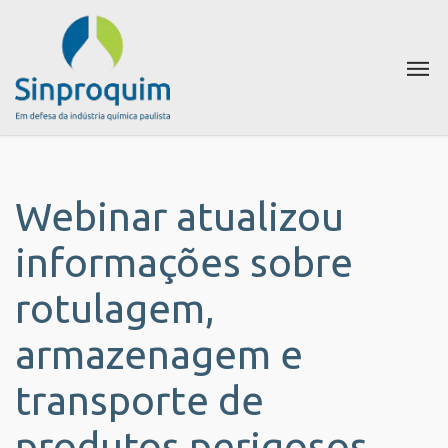
Webinar atualizou
informações sobre
rotulagem,
armazenagem e
transporte de
produtos perigosos