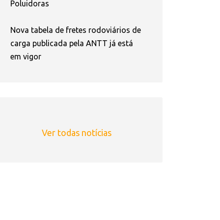
Poluidoras
Nova tabela de fretes rodoviários de
carga publicada pela ANTT já está
em vigor
Ver todas notícias