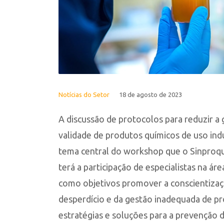
Notícias do Setor
18 de agosto de 2023
A discussão de protocolos para reduzir a
validade de produtos químicos de uso ind
tema central do workshop que o Sinproqu
terá a participação de especialistas na á
como objetivos promover a conscientizaç
desperdício e da gestão inadequada de pr
estratégias e soluções para a prevenção 