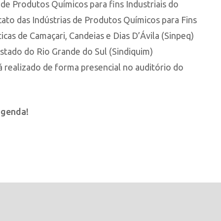
 de Produtos Químicos para fins Industriais do
icato das Indústrias de Produtos Químicos para Fins
ticas de Camaçari, Candeias e Dias D’Ávila (Sinpeq)
Estado do Rio Grande do Sul (Sindiquim)
realizado de forma presencial no auditório do
agenda!