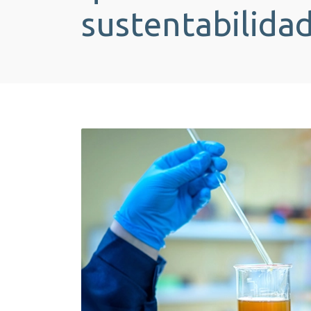
sustentabilida