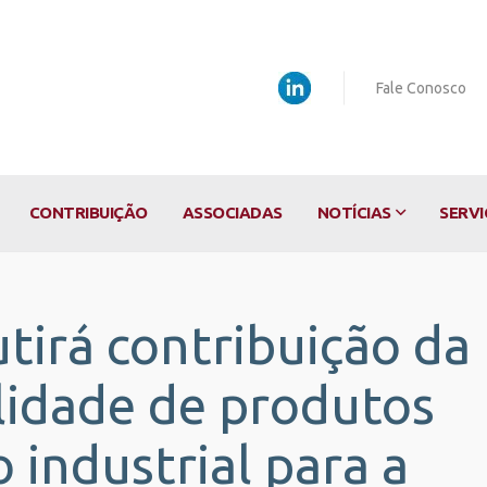
Fale Conosco
CONTRIBUIÇÃO
ASSOCIADAS
NOTÍCIAS
SERVI
tirá contribuição da
lidade de produtos
 industrial para a