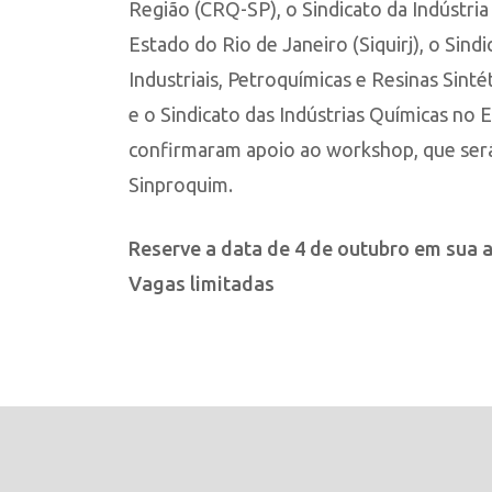
Região (CRQ-SP), o Sindicato da Indústria
Estado do Rio de Janeiro (Siquirj), o Sind
Industriais, Petroquímicas e Resinas Sinté
e o Sindicato das Indústrias Químicas no 
confirmaram apoio ao workshop, que será 
Sinproquim.
Reserve a data de 4 de outubro em sua 
Vagas limitadas