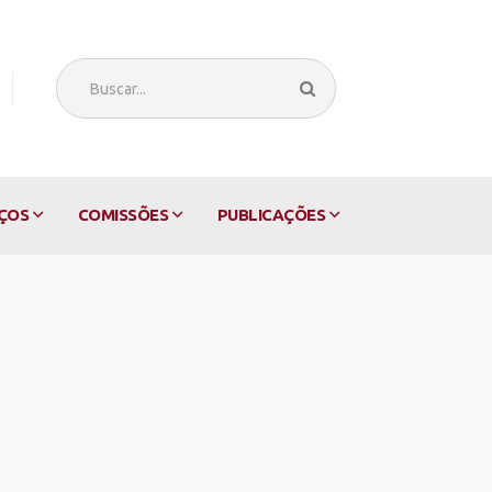
ÇOS
COMISSÕES
PUBLICAÇÕES