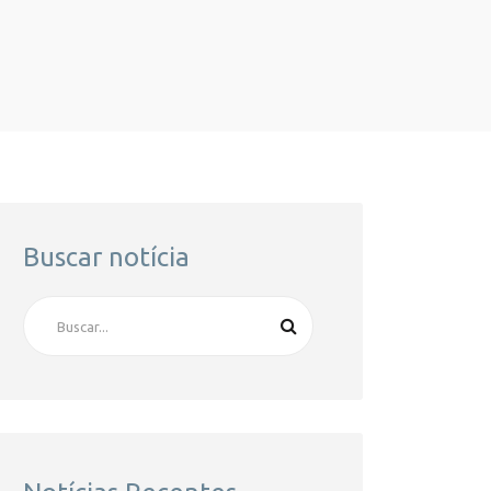
Buscar notícia