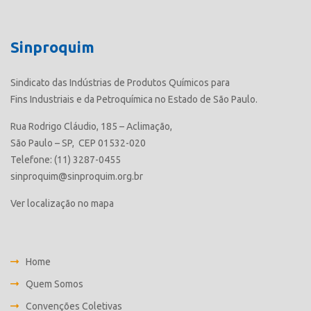
Sinproquim
Sindicato das Indústrias de Produtos Químicos para
Fins Industriais e da Petroquímica no Estado de São Paulo.
Rua Rodrigo Cláudio, 185 – Aclimação,
São Paulo – SP, CEP 01532-020
Telefone: (11) 3287-0455
sinproquim@sinproquim.org.br
Ver localização no mapa
Home
Quem Somos
Convenções Coletivas