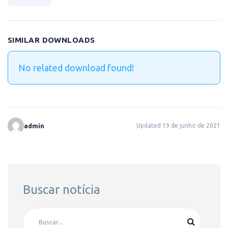
SIMILAR DOWNLOADS
No related download found!
admin
Updated 19 de junho de 2021
Buscar notícia