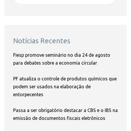
Notícias Recentes
Fiesp promove seminário no dia 24 de agosto
para debates sobre a economia circular
PF atualiza o controle de produtos químicos que
podem ser usados na elaboração de
entorpecentes
Passa a ser obrigatório destacar a CBS e o IBS na
emissão de documentos fiscais eletrônicos