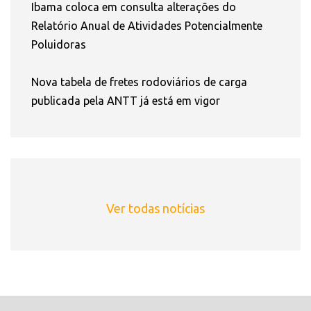
Ibama coloca em consulta alterações do
Relatório Anual de Atividades Potencialmente
Poluidoras
Nova tabela de fretes rodoviários de carga
publicada pela ANTT já está em vigor
Ver todas notícias