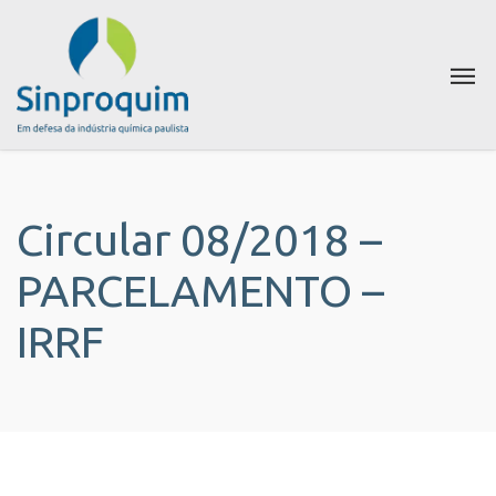
Circular 08/2018 –
PARCELAMENTO –
IRRF