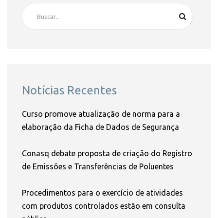
Notícias Recentes
Curso promove atualização de norma para a
elaboração da Ficha de Dados de Segurança
Conasq debate proposta de criação do Registro
de Emissões e Transferências de Poluentes
Procedimentos para o exercício de atividades
com produtos controlados estão em consulta