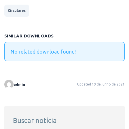
Circulares
SIMILAR DOWNLOADS
No related download found!
admin
Updated 19 de junho de 2021
Buscar notícia