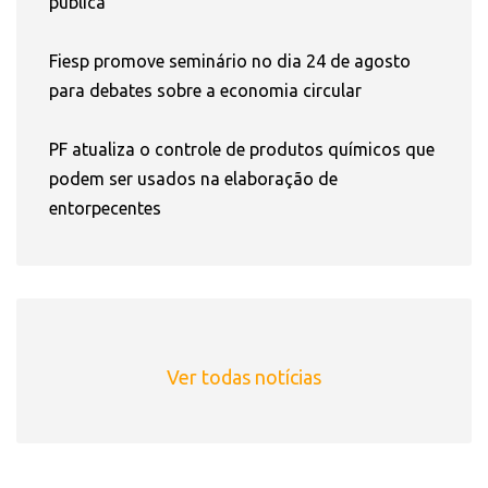
pública
Fiesp promove seminário no dia 24 de agosto
para debates sobre a economia circular
PF atualiza o controle de produtos químicos que
podem ser usados na elaboração de
entorpecentes
Ver todas notícias