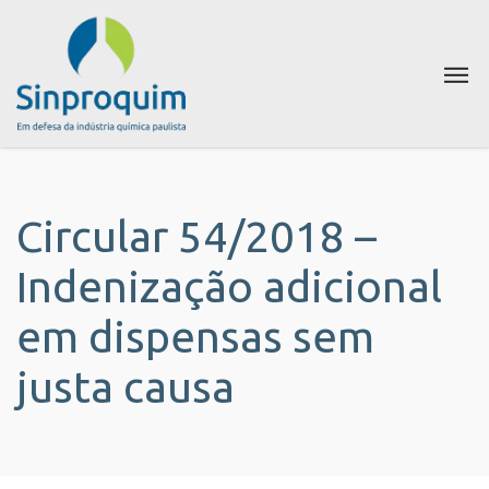
Circular 54/2018 –
Indenização adicional
em dispensas sem
justa causa