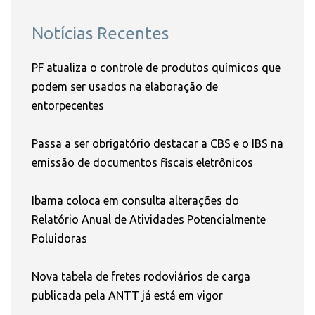
Notícias Recentes
PF atualiza o controle de produtos químicos que
podem ser usados na elaboração de
entorpecentes
Passa a ser obrigatório destacar a CBS e o IBS na
emissão de documentos fiscais eletrônicos
Ibama coloca em consulta alterações do
Relatório Anual de Atividades Potencialmente
Poluidoras
Nova tabela de fretes rodoviários de carga
publicada pela ANTT já está em vigor