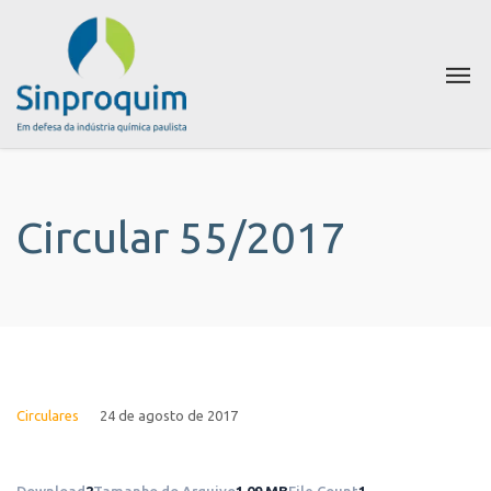
Circular 55/2017
Circulares
24 de agosto de 2017