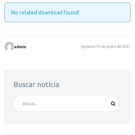
No related download found!
admin
Updated 19 de junho de 2021
Buscar notícia