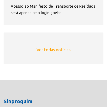
Acesso ao Manifesto de Transporte de Resíduos
será apenas pelo login gov.br
Ver todas notícias
Sinproquim