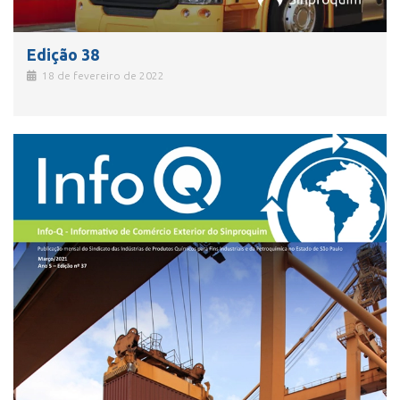
Edição 38
18 de fevereiro de 2022