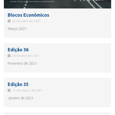
Blocos Econômicos
26 de julho de 2021
Março 2021
Edição 36
28 de abril de 2021
Fevereiro de 2021
Edição 35
17 de março de 2021
Janeiro de 2021