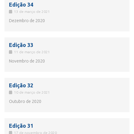
Edição 34
13 de março de 2021
Dezembro de 2020
Edição 33
11 de março de 2021
Novembro de 2020
Edição 32
10 de março de 2021
Outubro de 2020
Edição 31
17 de novembro de 2020