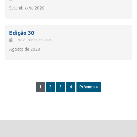
Setembro de 2020
Edição 30
8 de outubro de 2020
Agosto de 2020
1
2
3
4
Próximo »