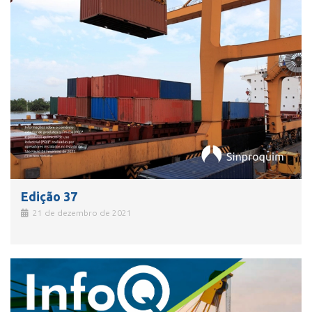
Edição 37
21 de dezembro de 2021