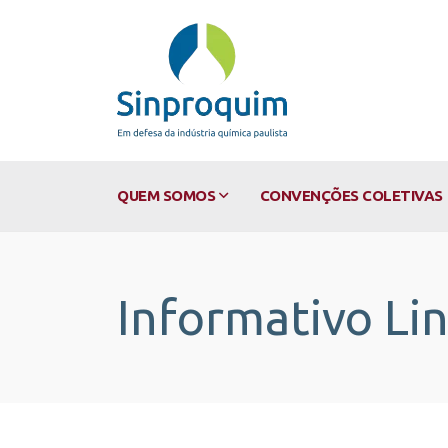
QUEM SOMOS
CONVENÇÕES COLETIVAS
Informativo Li