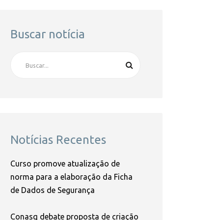
Buscar notícia
Notícias Recentes
Curso promove atualização de
norma para a elaboração da Ficha
de Dados de Segurança
Conasq debate proposta de criação