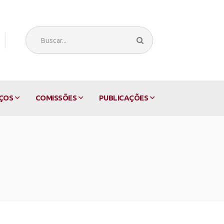
ÇOS
COMISSÕES
PUBLICAÇÕES