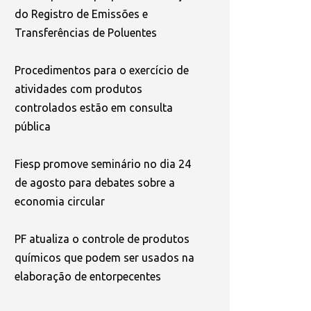
do Registro de Emissões e
Transferências de Poluentes
Procedimentos para o exercício de
atividades com produtos
controlados estão em consulta
pública
Fiesp promove seminário no dia 24
de agosto para debates sobre a
economia circular
PF atualiza o controle de produtos
químicos que podem ser usados na
elaboração de entorpecentes