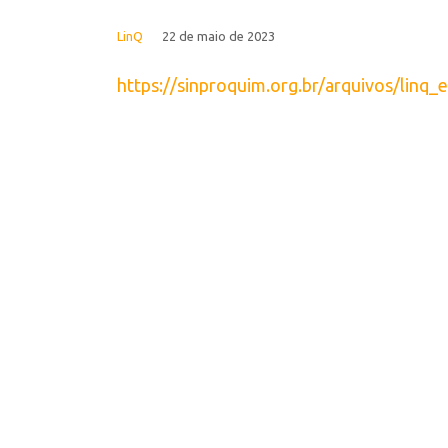
LinQ
22 de maio de 2023
https://sinproquim.org.br/arquivos/linq_