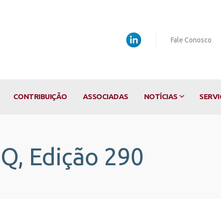
Fale Conosco
CONTRIBUIÇÃO
ASSOCIADAS
NOTÍCIAS
SERVI
nQ, Edição 290