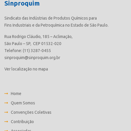
Sinproquim
Sindicato das Indústrias de Produtos Químicos para
Fins Industriais e da Petroquímica no Estado de São Paulo.
Rua Rodrigo Cláudio, 185 – Aclimação,
São Paulo – SP, CEP 01532-020
Telefone: (11) 3287-0455
sinproquim@sinproquim.org.br
Ver localização no mapa
Home
Quem Somos
Convenções Coletivas
Contribuição