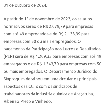
31 de outubro de 2024.
A partir de 1º de novembro de 2023, os salários
normativos serão de R$ 2.079,79 para empresas
com até 49 empregados e de R$ 2.133,39 para
empresas com 50 ou mais empregados. O
pagamento da Participação nos Lucros e Resultados
(PLR) será de R$ 1.209,33 para empresas com até 49
empregados e de R$ 1.343,70 para empresas com 50
ou mais empregados. O Departamento Jurídico do
Sinproquim detalhou em uma circular os principais
aspectos das CCTs com os sindicatos de
trabalhadores da indústria química de Araçatuba,
Ribeirão Preto e Vinhedo.