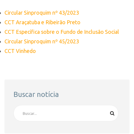
Circular Sinproquim nº 43/2023
CCT Araçatuba e Ribeirão Preto
CCT Específica sobre o Fundo de Inclusão Social
Circular Sinproquim nº 45/2023
CCT Vinhedo
Buscar notícia