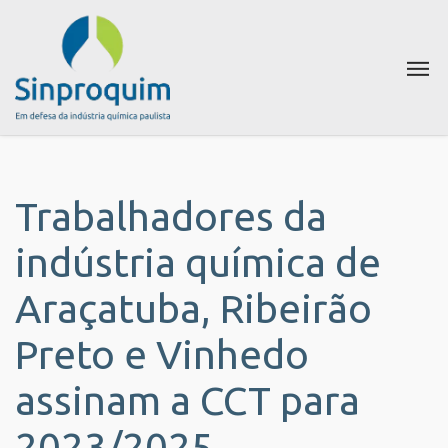
Trabalhadores da
indústria química de
Araçatuba, Ribeirão
Preto e Vinhedo
assinam a CCT para
2023/2025