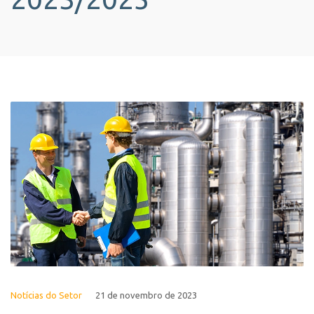
Notícias do Setor
21 de novembro de 2023