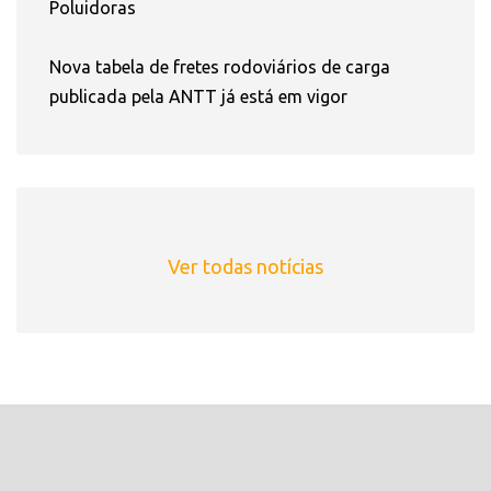
Poluidoras
Nova tabela de fretes rodoviários de carga
publicada pela ANTT já está em vigor
Ver todas notícias