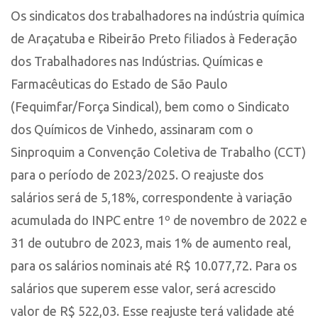
Os sindicatos dos trabalhadores na indústria química
de Araçatuba e Ribeirão Preto filiados à Federação
dos Trabalhadores nas Indústrias. Químicas e
Farmacêuticas do Estado de São Paulo
(Fequimfar/Força Sindical), bem como o Sindicato
dos Químicos de Vinhedo, assinaram com o
Sinproquim a Convenção Coletiva de Trabalho (CCT)
para o período de 2023/2025. O reajuste dos
salários será de 5,18%, correspondente à variação
acumulada do INPC entre 1º de novembro de 2022 e
31 de outubro de 2023, mais 1% de aumento real,
para os salários nominais até R$ 10.077,72. Para os
salários que superem esse valor, será acrescido
valor de R$ 522,03. Esse reajuste terá validade até