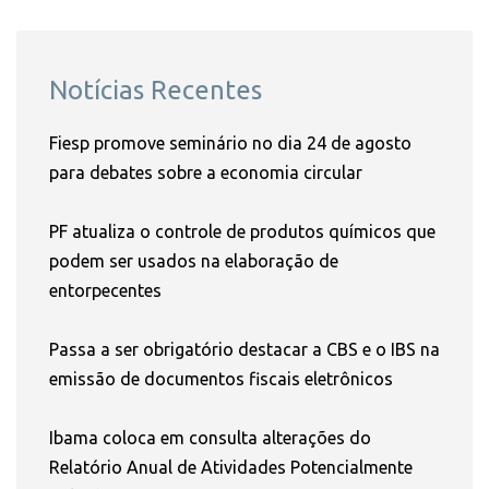
Notícias Recentes
Fiesp promove seminário no dia 24 de agosto
para debates sobre a economia circular
PF atualiza o controle de produtos químicos que
podem ser usados na elaboração de
entorpecentes
Passa a ser obrigatório destacar a CBS e o IBS na
emissão de documentos fiscais eletrônicos
Ibama coloca em consulta alterações do
Relatório Anual de Atividades Potencialmente