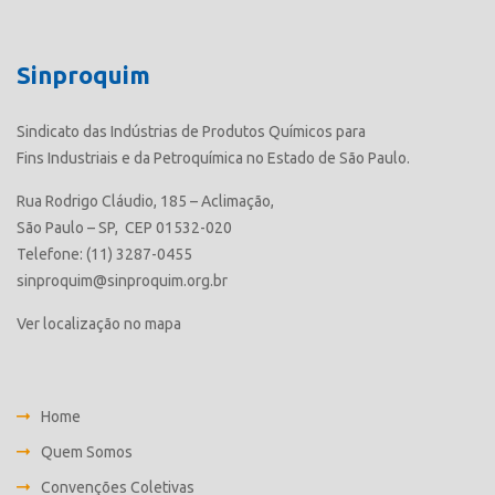
Sinproquim
Sindicato das Indústrias de Produtos Químicos para
Fins Industriais e da Petroquímica no Estado de São Paulo.
Rua Rodrigo Cláudio, 185 – Aclimação,
São Paulo – SP, CEP 01532-020
Telefone: (11) 3287-0455
sinproquim@sinproquim.org.br
Ver localização no mapa
Home
Quem Somos
Convenções Coletivas