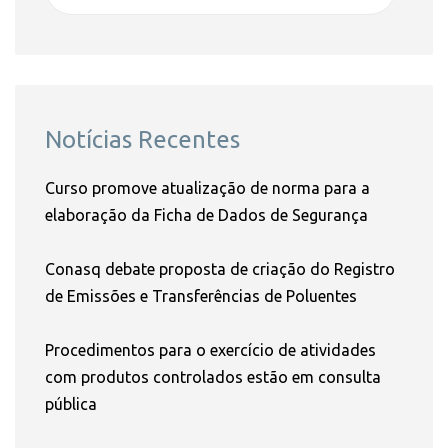
Notícias Recentes
Curso promove atualização de norma para a
elaboração da Ficha de Dados de Segurança
Conasq debate proposta de criação do Registro
de Emissões e Transferências de Poluentes
Procedimentos para o exercício de atividades
com produtos controlados estão em consulta
pública