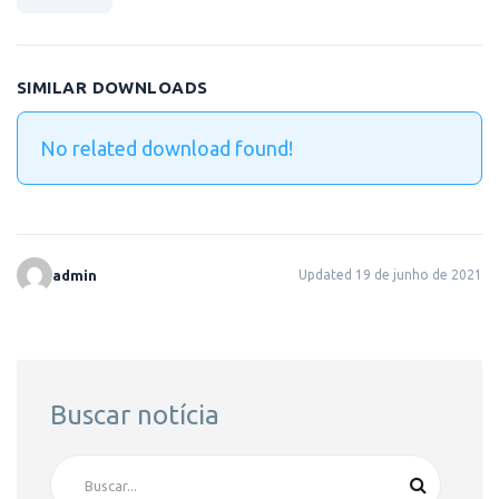
SIMILAR DOWNLOADS
No related download found!
admin
Updated 19 de junho de 2021
Buscar notícia