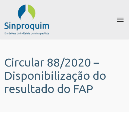
Circular 88/2020 –
Disponibilização do
resultado do FAP