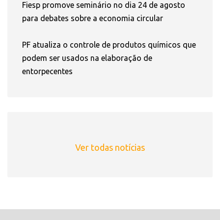
Fiesp promove seminário no dia 24 de agosto
para debates sobre a economia circular
PF atualiza o controle de produtos químicos que
podem ser usados na elaboração de
entorpecentes
Ver todas notícias