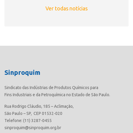
Ver todas notícias
Sinproquim
Sindicato das Indústrias de Produtos Químicos para
Fins Industriais e da Petroquímica no Estado de São Paulo.
Rua Rodrigo Cláudio, 185 – Aclimação,
São Paulo – SP, CEP 01532-020
Telefone: (11) 3287-0455
sinproquim@sinproquim.org.br