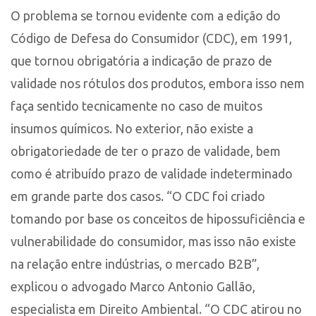
O problema se tornou evidente com a edição do
Código de Defesa do Consumidor (CDC), em 1991,
que tornou obrigatória a indicação de prazo de
validade nos rótulos dos produtos, embora isso nem
faça sentido tecnicamente no caso de muitos
insumos químicos. No exterior, não existe a
obrigatoriedade de ter o prazo de validade, bem
como é atribuído prazo de validade indeterminado
em grande parte dos casos. “O CDC foi criado
tomando por base os conceitos de hipossuficiência e
vulnerabilidade do consumidor, mas isso não existe
na relação entre indústrias, o mercado B2B”,
explicou o advogado Marco Antonio Gallão,
especialista em Direito Ambiental. “O CDC atirou no