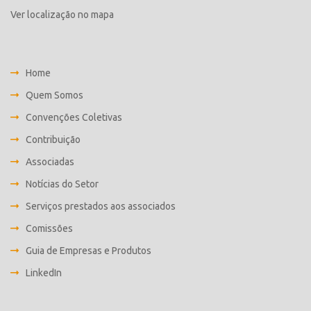
Ver localização no mapa
Home
Quem Somos
Convenções Coletivas
Contribuição
Associadas
Notícias do Setor
Serviços prestados aos associados
Comissões
Guia de Empresas e Produtos
LinkedIn