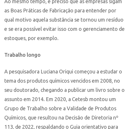
Ao mesmo tempo, é preciso que as empresas sigam
as Boas Práticas de Fabricação para entender por
qual motivo aquela substância se tornou um resíduo
e se era possível evitar isso com o gerenciamento de
estoques, por exemplo.
Trabalho longo
A pesquisadora Luciana Oriqui começou a estudar o
tema dos produtos químicos vencidos em 2008, no
seu doutorado, chegando a publicar um livro sobre o
assunto em 2014. Em 2020, a Cetesb montou um
Grupo de Trabalho sobre a Validade de Produtos
Químicos, que resultou na Decisão de Diretoria nº
113, de 2022, respaldando o Guia orientativo para