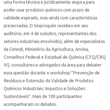
uma forma técnica e juridicamente segura para
poder usar produtos químicos com prazo de
validade expirado, mas ainda com características
preservadas. O Sinproquim recebeu em seu
auditório, em 4 de outubro, representantes dos
setores industriais envolvidos, além de especialistas
da Cetesb, Ministério da Agricultura, Anvisa,
Conselhos Federal e Estadual de Química (CFQ/CRQ
IV), consultores e advogados da área para debater
essa questão durante o workshop “Prevenção de
Resíduos e Extensão da Validade de Produtos
Químicos Industriais: Impactos e Soluções
Sustentáveis”. Mais de 100 participantes
acompanharam os debates.