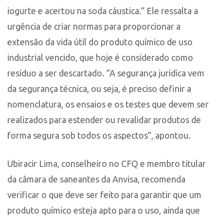
iogurte e acertou na soda cáustica.” Ele ressalta a
urgência de criar normas para proporcionar a
extensão da vida útil do produto químico de uso
industrial vencido, que hoje é considerado como
resíduo a ser descartado. “A segurança jurídica vem
da segurança técnica, ou seja, é preciso definir a
nomenclatura, os ensaios e os testes que devem ser
realizados para estender ou revalidar produtos de
forma segura sob todos os aspectos”, apontou.
Ubiracir Lima, conselheiro no CFQ e membro titular
da câmara de saneantes da Anvisa, recomenda
verificar o que deve ser feito para garantir que um
produto químico esteja apto para o uso, ainda que