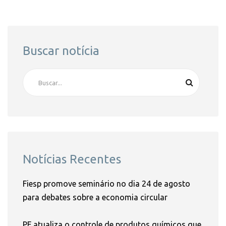
Buscar notícia
Notícias Recentes
Fiesp promove seminário no dia 24 de agosto
para debates sobre a economia circular
PF atualiza o controle de produtos químicos que