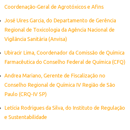
Coordenação-Geral de Agrotóxicos e Afins
José Uires Garcia, do Departamento de Gerência
Regional de Toxicologia da Agência Nacional de
Vigilância Sanitária (Anvisa)
Ubiracir Lima, Coordenador da Comissão de Química
Farmacêutica do Conselho Federal de Química (CFQ)
Andrea Mariano, Gerente de Fiscalização no
Conselho Regional de Química IV Região de São
Paulo (CRQ-IV SP)
Letícia Rodrigues da Silva, do Instituto de Regulação
e Sustentabilidade