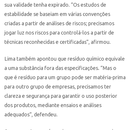
sua validade tenha expirado. “Os estudos de
estabilidade se baseiam em várias convenções
criadas a partir de análises de riscos; precisamos
jogar luz nos riscos para controlá-los a partir de
técnicas reconhecidas e certificadas”, afirmou.
Lima também apontou que resíduo químico equivale
a uma substância fora das especificações. “Mas o
que é resíduo para um grupo pode ser matéria-prima
para outro grupo de empresas, precisamos ter
clareza e segurança para garantir o uso posterior
dos produtos, mediante ensaios e análises
adequados”, defendeu.