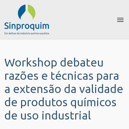
Workshop debateu
razões e técnicas para
a extensão da validade
de produtos químicos
de uso industrial