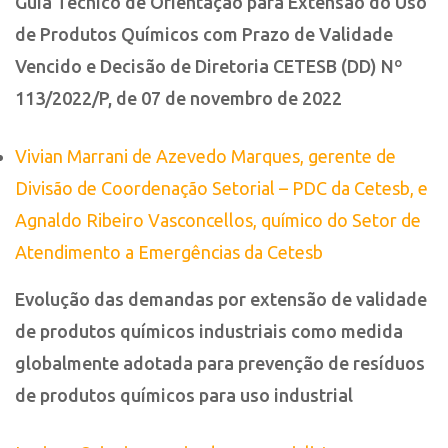
Guia Técnico de Orientação para Extensão do Uso
de Produtos Químicos com Prazo de Validade
Vencido e Decisão de Diretoria CETESB (DD)
Nº
113/2022/P, de 07 de novembro de 2022
Vivian Marrani de Azevedo Marques, gerente de
Divisão de Coordenação Setorial – PDC da Cetesb, e
Agnaldo Ribeiro Vasconcellos, químico do Setor de
Atendimento a Emergências da Cetesb
Evolução das demandas por extensão de validade
de produtos químicos industriais como medida
globalmente adotada para prevenção de resíduos
de produtos químicos para uso industrial