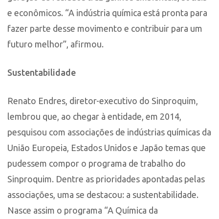
e econômicos. “A indústria química está pronta para
fazer parte desse movimento e contribuir para um
futuro melhor”, afirmou.
Sustentabilidade
Renato Endres, diretor-executivo do Sinproquim,
lembrou que, ao chegar à entidade, em 2014,
pesquisou com associações de indústrias químicas da
União Europeia, Estados Unidos e Japão temas que
pudessem compor o programa de trabalho do
Sinproquim. Dentre as prioridades apontadas pelas
associações, uma se destacou: a sustentabilidade.
Nasce assim o programa “A Química da