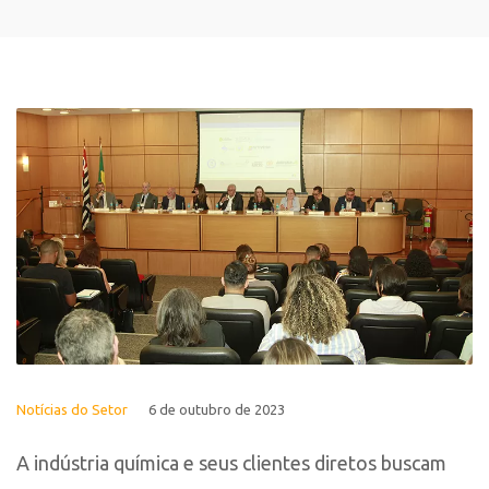
Notícias do Setor
6 de outubro de 2023
A indústria química e seus clientes diretos buscam