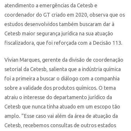
atendimento a emergências da Cetesb e
coordenador do GT criado em 2020, observa que os
estudos desenvolvidos também buscaram dar à
Cetesb maior segurança jurídica na sua atuação
fiscalizadora, que foi reforçada com a Decisão 113.
Vivian Marques, gerente da divisão de coordenação
setorial da Cetesb, salienta que a indústria química
foi a primeira a buscar o diálogo com a companhia
sobre a validade dos produtos químicos. O tema
atraiu o interesse do departamento jurídico da
Cetesb que nunca tinha atuado em um escopo tão
amplo. “Esse caso vai além da área de atuação da
Cetesb, recebemos consultas de outros estados