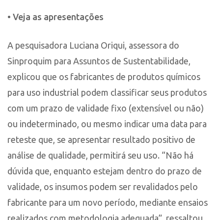
• Veja as apresentações
A pesquisadora Luciana Oriqui, assessora do
Sinproquim para Assuntos de Sustentabilidade,
explicou que os fabricantes de produtos químicos
para uso industrial podem classificar seus produtos
com um prazo de validade fixo (extensível ou não)
ou indeterminado, ou mesmo indicar uma data para
reteste que, se apresentar resultado positivo de
análise de qualidade, permitirá seu uso. “Não há
dúvida que, enquanto estejam dentro do prazo de
validade, os insumos podem ser revalidados pelo
fabricante para um novo período, mediante ensaios
realizados com metodologia adequada”, ressaltou.