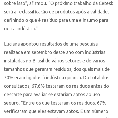
sobre isso”, afirmou. “O próximo trabalho da Cetesb
será a reclassificação de produtos após a validade,
definindo o que é resíduo para uma e insumo para
outra indústria.”
Luciana apontou resultados de uma pesquisa
realizada em setembro deste ano com indústrias
instaladas no Brasil de vários setores e de vários
tamanhos que geraram resíduos, dos quais mais de
70% eram ligados à indústria química. Do total dos
consultados, 67,6% testaram os resíduos antes do
descarte para avaliar se estariam aptos ao uso
seguro. “Entre os que testaram os resíduos, 67%
verificaram que eles estavam aptos. É um número