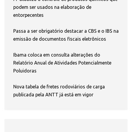
podem ser usados na elaboração de
entorpecentes
Passa a ser obrigatório destacar a CBS e o IBS na
emissão de documentos fiscais eletrônicos
Ibama coloca em consulta alterações do
Relatório Anual de Atividades Potencialmente
Poluidoras
Nova tabela de fretes rodoviários de carga
publicada pela ANTT já está em vigor