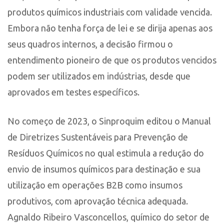
produtos químicos industriais com validade vencida.
Embora não tenha força de lei e se dirija apenas aos
seus quadros internos, a decisão firmou o
entendimento pioneiro de que os produtos vencidos
podem ser utilizados em indústrias, desde que
aprovados em testes específicos.
No começo de 2023, o Sinproquim editou o Manual
de Diretrizes Sustentáveis para Prevenção de
Resíduos Químicos no qual estimula a redução do
envio de insumos químicos para destinação e sua
utilização em operações B2B como insumos
produtivos, com aprovação técnica adequada.
Agnaldo Ribeiro Vasconcellos, químico do setor de