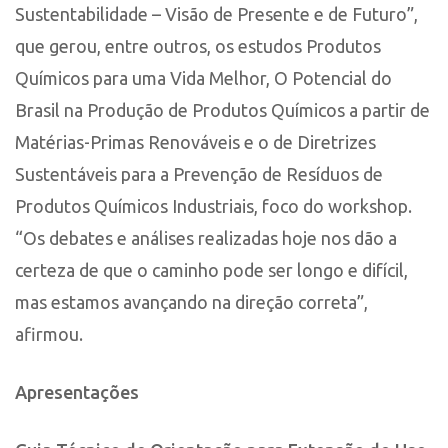
Sustentabilidade – Visão de Presente e de Futuro”,
que gerou, entre outros, os estudos Produtos
Químicos para uma Vida Melhor, O Potencial do
Brasil na Produção de Produtos Químicos a partir de
Matérias-Primas Renováveis e o de Diretrizes
Sustentáveis para a Prevenção de Resíduos de
Produtos Químicos Industriais, foco do workshop.
“Os debates e análises realizadas hoje nos dão a
certeza de que o caminho pode ser longo e difícil,
mas estamos avançando na direção correta”,
afirmou.
Apresentações