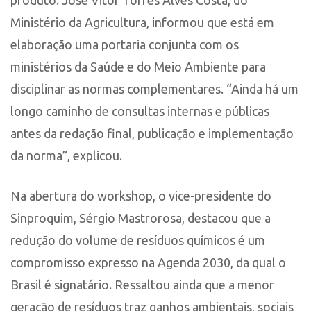
produto. José Vitor Torres Alves Costa, do
Ministério da Agricultura, informou que está em
elaboração uma portaria conjunta com os
ministérios da Saúde e do Meio Ambiente para
disciplinar as normas complementares. “Ainda há um
longo caminho de consultas internas e públicas
antes da redação final, publicação e implementação
da norma”, explicou.
Na abertura do workshop, o vice-presidente do
Sinproquim, Sérgio Mastrorosa, destacou que a
redução do volume de resíduos químicos é um
compromisso expresso na Agenda 2030, da qual o
Brasil é signatário. Ressaltou ainda que a menor
geração de resíduos traz ganhos ambientais, sociais