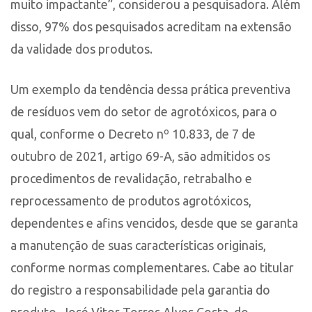
muito impactante”, considerou a pesquisadora. Além
disso, 97% dos pesquisados acreditam na extensão
da validade dos produtos.
Um exemplo da tendência dessa prática preventiva
de resíduos vem do setor de agrotóxicos, para o
qual, conforme o Decreto nº 10.833, de 7 de
outubro de 2021, artigo 69-A, são admitidos os
procedimentos de revalidação, retrabalho e
reprocessamento de produtos agrotóxicos,
dependentes e afins vencidos, desde que se garanta
a manutenção de suas características originais,
conforme normas complementares. Cabe ao titular
do registro a responsabilidade pela garantia do