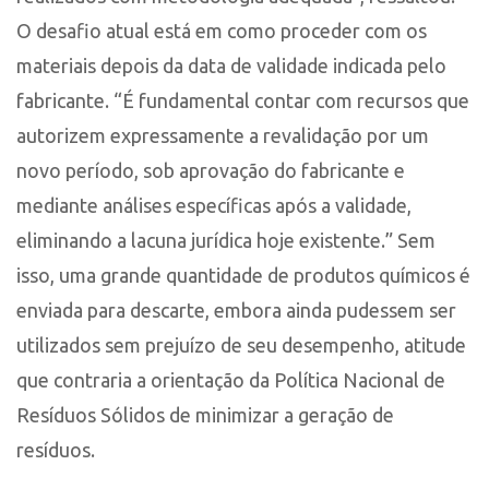
O desafio atual está em como proceder com os
materiais depois da data de validade indicada pelo
fabricante. “É fundamental contar com recursos que
autorizem expressamente a revalidação por um
novo período, sob aprovação do fabricante e
mediante análises específicas após a validade,
eliminando a lacuna jurídica hoje existente.” Sem
isso, uma grande quantidade de produtos químicos é
enviada para descarte, embora ainda pudessem ser
utilizados sem prejuízo de seu desempenho, atitude
que contraria a orientação da Política Nacional de
Resíduos Sólidos de minimizar a geração de
resíduos.