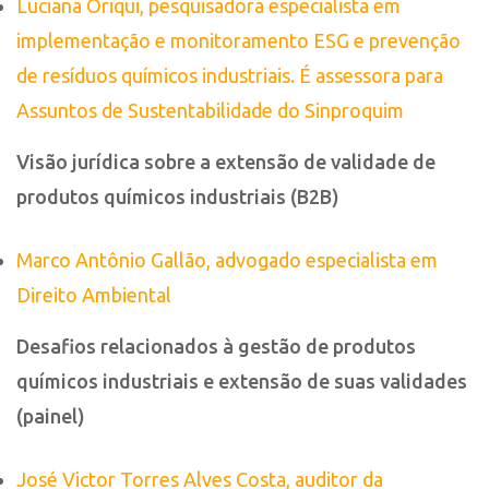
Luciana Oriqui, pesquisadora especialista em
implementação e monitoramento ESG e prevenção
de resíduos químicos industriais. É assessora para
Assuntos de Sustentabilidade do Sinproquim
Visão jurídica sobre a extensão de validade de
produtos químicos industriais (B2B)
Marco Antônio Gallão, advogado especialista em
Direito Ambiental
Desafios relacionados à gestão de produtos
químicos industriais e extensão de suas validades
(painel)
José Victor Torres Alves Costa, auditor da