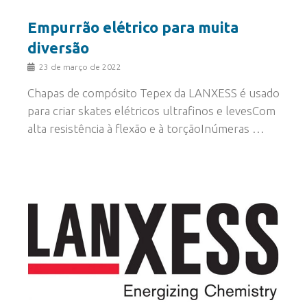
Empurrão elétrico para muita
diversão
23 de março de 2022
Chapas de compósito Tepex da LANXESS é usado
para criar skates elétricos ultrafinos e levesCom
alta resistência à flexão e à torçãoInúmeras …