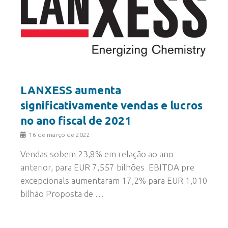
LANXESS aumenta
significativamente vendas e lucros
no ano fiscal de 2021
16 de março de 2022
Vendas sobem 23,8% em relação ao ano
anterior, para EUR 7,557 bilhões EBITDA pre
excepcionals aumentaram 17,2% para EUR 1,010
bilhão Proposta de …