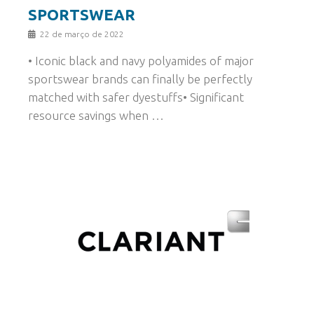
SPORTSWEAR
22 de março de 2022
• Iconic black and navy polyamides of major
sportswear brands can finally be perfectly
matched with safer dyestuffs• Significant
resource savings when …