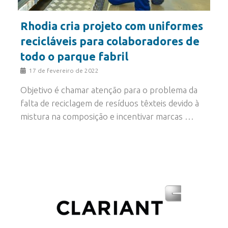
Rhodia cria projeto com uniformes
recicláveis para colaboradores de
todo o parque fabril
17 de fevereiro de 2022
Objetivo é chamar atenção para o problema da
falta de reciclagem de resíduos têxteis devido à
mistura na composição e incentivar marcas …