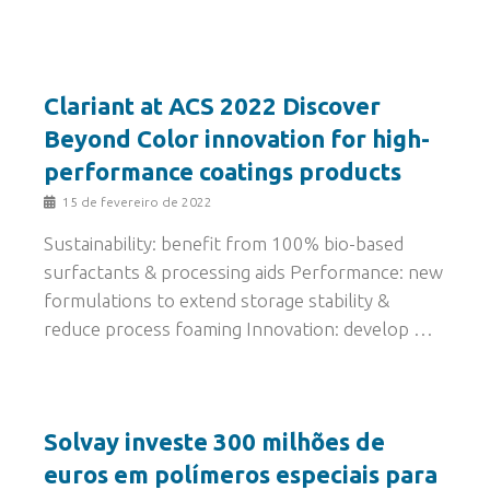
Clariant at ACS 2022 Discover
Beyond Color innovation for high-
performance coatings products
15 de fevereiro de 2022
Sustainability: benefit from 100% bio-based
surfactants & processing aids Performance: new
formulations to extend storage stability &
reduce process foaming Innovation: develop …
Solvay investe 300 milhões de
euros em polímeros especiais para