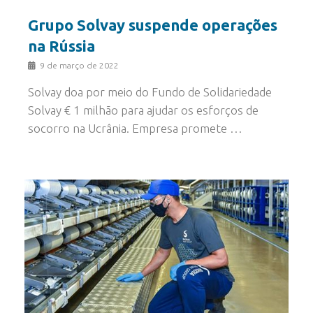
Grupo Solvay suspende operações
na Rússia
9 de março de 2022
Solvay doa por meio do Fundo de Solidariedade
Solvay € 1 milhão para ajudar os esforços de
socorro na Ucrânia. Empresa promete …