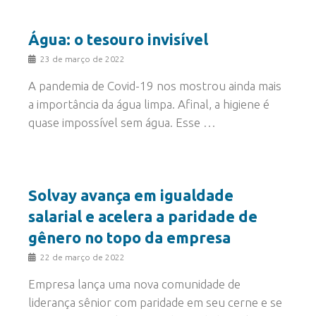
Água: o tesouro invisível
23 de março de 2022
A pandemia de Covid-19 nos mostrou ainda mais
a importância da água limpa. Afinal, a higiene é
quase impossível sem água. Esse …
Solvay avança em igualdade
salarial e acelera a paridade de
gênero no topo da empresa
22 de março de 2022
Empresa lança uma nova comunidade de
liderança sênior com paridade em seu cerne e se