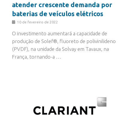
atender crescente demanda por
baterias de veículos elétricos
10 de fevereiro de 2022
O investimento aumentará a capacidade de
produção de Solef®, fluoreto de polivinilideno
(PVDF), na unidade da Solvay em Tavaux, na
França, tornando-a …