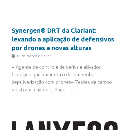
Synergen® DRT da Clariant:
levando a aplicação de defensivos
por drones a novas alturas
16 de março de 2022
− Agente de controle de deriva e ativador
biológico que aumenta o desempenho
depulverização com drones− Testes de campo
mostram maior eficiência− …