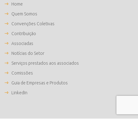
Home
Quem Somos
Convenções Coletivas
Contribuição
Associadas
Notícias do Setor
Serviços prestados aos associados
Comissões
Guia de Empresas e Produtos
LinkedIn