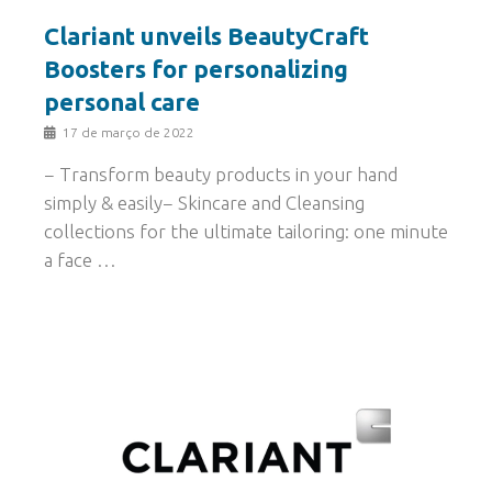
Clariant unveils BeautyCraft
Boosters for personalizing
personal care
17 de março de 2022
− Transform beauty products in your hand
simply & easily− Skincare and Cleansing
collections for the ultimate tailoring: one minute
a face …