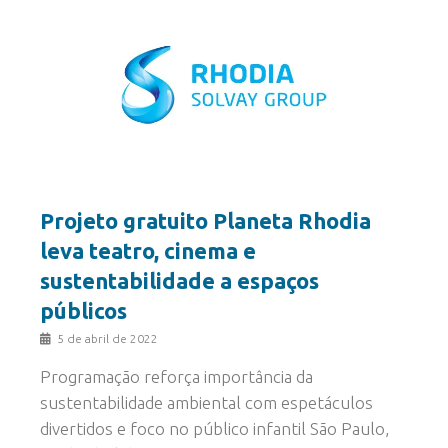
Projeto gratuito Planeta Rhodia
leva teatro, cinema e
sustentabilidade a espaços
públicos
5 de abril de 2022
Programação reforça importância da
sustentabilidade ambiental com espetáculos
divertidos e foco no público infantil São Paulo,